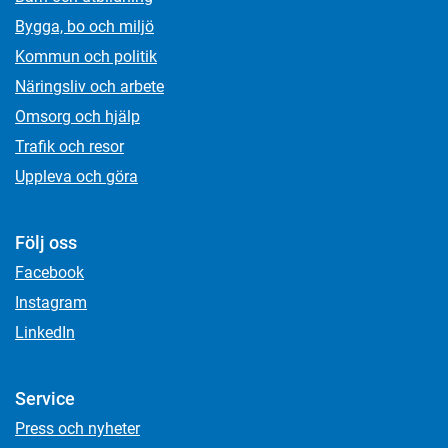
Bygga, bo och miljö
Kommun och politik
Näringsliv och arbete
Omsorg och hjälp
Trafik och resor
Uppleva och göra
Följ oss
Facebook
Instagram
LinkedIn
Service
Press och nyheter