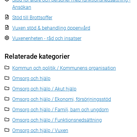
Ansökan
Stöd till Brottsoffer
Vuxen stöd & behandling öppenvård
Vuxenenheten - råd och insatser
Relaterade kategorier
Kommun och politik / Kommunens organisation
Omsorg och hjälp
Omsorg och hjälp / Akut hjälp
Omsorg och hjälp / Ekonomi, försörjningsstöd
Omsorg och hjälp / Familj, barn och ungdom
Omsorg och hjälp / Funktionsnedsättning
Omsorg och hjälp / Vuxen