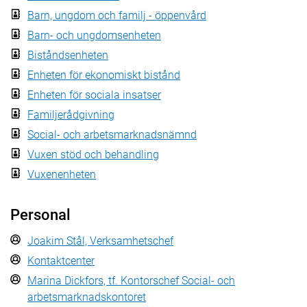
Barn, ungdom och familj - öppenvård
Barn- och ungdomsenheten
Biståndsenheten
Enheten för ekonomiskt bistånd
Enheten för sociala insatser
Familjerådgivning
Social- och arbetsmarknadsnämnd
Vuxen stöd och behandling
Vuxenenheten
Personal
Joakim Stål, Verksamhetschef
Kontaktcenter
Marina Dickfors, tf. Kontorschef Social- och
arbetsmarknadskontoret