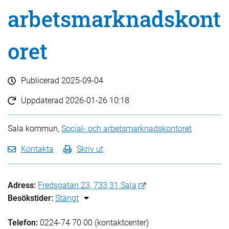
arbetsmarknadskont
oret
Publicerad
2025-09-04
Uppdaterad
2026-01-26 10:18
Sala kommun,
Social- och arbetsmarknadskontoret
Kontakta
Skriv ut
Adress:
Fredsgatan 23, 733 31 Sala
Besökstider:
Stängt
Telefon:
0224-74 70 00 (kontaktcenter)