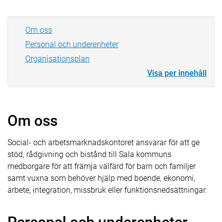
Om oss
Personal och underenheter
Organisationsplan
Visa per innehåll
Om oss
Social- och arbetsmarknadskontoret ansvarar för att ge
stöd, rådgivning och bistånd till Sala kommuns
medborgare för att främja välfärd för barn och familjer
samt vuxna som behöver hjälp med boende, ekonomi,
arbete, integration, missbruk eller funktionsnedsättningar.