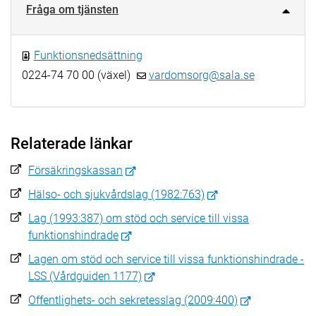
Fråga om tjänsten
Funktionsnedsättning
0224-74 70 00 (växel)
vardomsorg@sala.se
Relaterade länkar
Försäkringskassan
Hälso- och sjukvårdslag (1982:763)
Lag (1993:387) om stöd och service till vissa
funktionshindrade
Lagen om stöd och service till vissa funktionshindrade -
LSS (Vårdguiden 1177)
Offentlighets- och sekretesslag (2009:400)