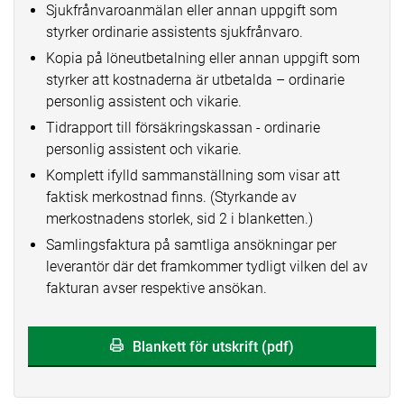
Sjukfrånvaroanmälan eller annan uppgift som
styrker ordinarie assistents sjukfrånvaro.
Kopia på löneutbetalning eller annan uppgift som
styrker att kostnaderna är utbetalda – ordinarie
personlig assistent och vikarie.
Tidrapport till försäkringskassan - ordinarie
personlig assistent och vikarie.
Komplett ifylld sammanställning som visar att
faktisk merkostnad finns. (Styrkande av
merkostnadens storlek, sid 2 i blanketten.)
Samlingsfaktura på samtliga ansökningar per
leverantör där det framkommer tydligt vilken del av
fakturan avser respektive ansökan.
Blankett för utskrift (pdf)