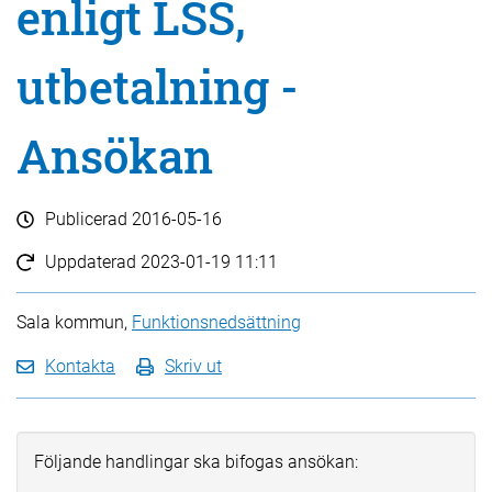
enligt LSS,
utbetalning -
Ansökan
Publicerad
2016-05-16
Uppdaterad
2023-01-19 11:11
Sala kommun,
Funktionsnedsättning
Kontakta
Skriv ut
Följande handlingar ska bifogas ansökan: