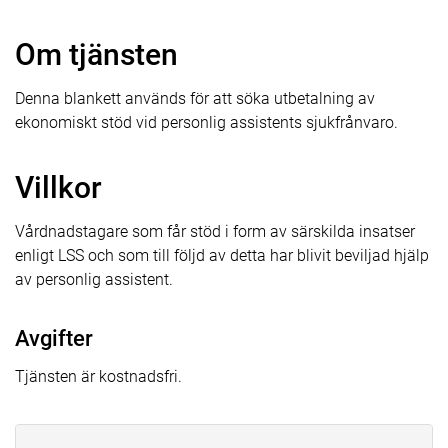
Om tjänsten
Denna blankett används för att söka utbetalning av
ekonomiskt stöd vid personlig assistents sjukfrånvaro.
Villkor
Vårdnadstagare som får stöd i form av särskilda insatser
enligt LSS och som till följd av detta har blivit beviljad hjälp
av personlig assistent.
Avgifter
Tjänsten är kostnadsfri.