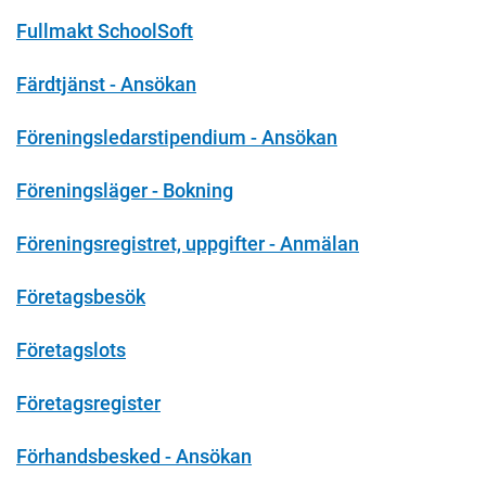
Fullmakt SchoolSoft
Färdtjänst - Ansökan
Föreningsledarstipendium - Ansökan
Föreningsläger - Bokning
Föreningsregistret, uppgifter - Anmälan
Företagsbesök
Företagslots
Företagsregister
Förhandsbesked - Ansökan