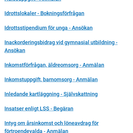
Idrottslokaler - Bokningsförfrågan
Idrottsstipendium för unga - Ansökan
Inackorderingsbidrag vid gymnasial utbildning -
Ansökan
Inkomstförfrågan, äldreomsorg - Anmälan
Inkomstuppgift, barnomsorg - Anmälan
Inledande kartläggning - Självskattning
Insatser enligt LSS - Begäran
Intyg om årsinkomst och löneavdrag för
förtroendevalda - Anmälan