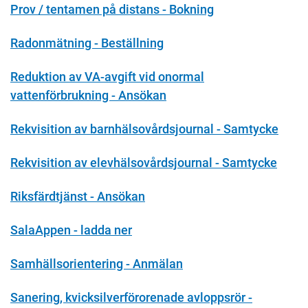
Prov / tentamen på distans - Bokning
Radonmätning - Beställning
Reduktion av VA-avgift vid onormal
vattenförbrukning - Ansökan
Rekvisition av barnhälsovårdsjournal - Samtycke
Rekvisition av elevhälsovårdsjournal - Samtycke
Riksfärdtjänst - Ansökan
SalaAppen - ladda ner
Samhällsorientering - Anmälan
Sanering, kvicksilverförorenade avloppsrör -