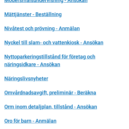
Modersmålsundervisning - Ansökan
Mättjänster - Beställning
Nivåtest och prövning - Anmälan
Nyckel till slam- och vattenkiosk - Ansökan
Nyttoparkeringstillstånd för företag och
näringsidkare - Ansökan
Näringslivsnyheter
Omvårdnadsavgift, preliminär - Beräkna
Orm inom detaljplan, tillstånd - Ansökan
Oro för barn - Anmälan