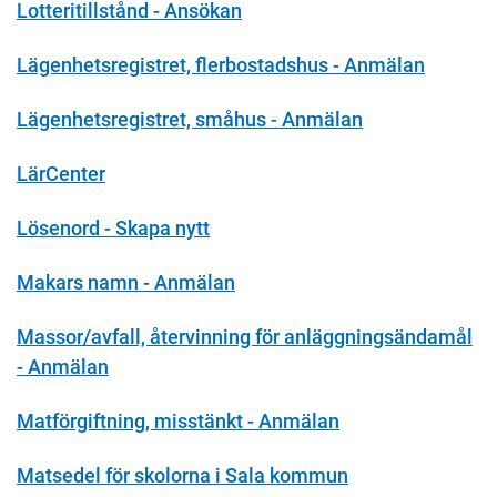
Lotteritillstånd - Ansökan
Lägenhetsregistret, flerbostadshus - Anmälan
Lägenhetsregistret, småhus - Anmälan
LärCenter
Lösenord - Skapa nytt
Makars namn - Anmälan
Massor/avfall, återvinning för anläggningsändamål
- Anmälan
Matförgiftning, misstänkt - Anmälan
Matsedel för skolorna i Sala kommun