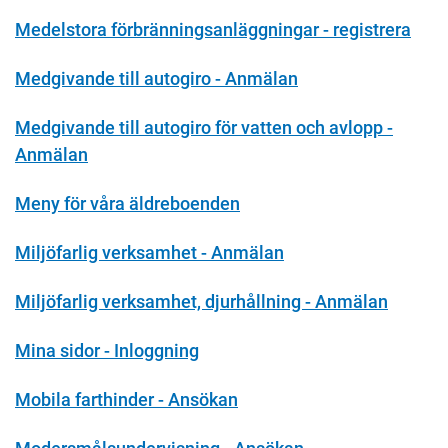
Medelstora förbränningsanläggningar - registrera
Medgivande till autogiro - Anmälan
Medgivande till autogiro för vatten och avlopp -
Anmälan
Meny för våra äldreboenden
Miljöfarlig verksamhet - Anmälan
Miljöfarlig verksamhet, djurhållning - Anmälan
Mina sidor - Inloggning
Mobila farthinder - Ansökan