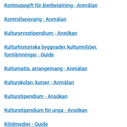
Kontouppgift för återbetalning - Anmälan
Kontrollansvarig - Anmälan
Kulturarvsstipendium - Ansökan
Kulturhistoriska byggnader, kulturmiljöer,
fornlämningar - Guide
Kulturnatta, arrangemang - Anmälan
Kulturskolan, kurser - Anmälan
Kulturstipendium - Ansökan
Kulturstipendium för unga - Ansökan
Köldmedier - Guide