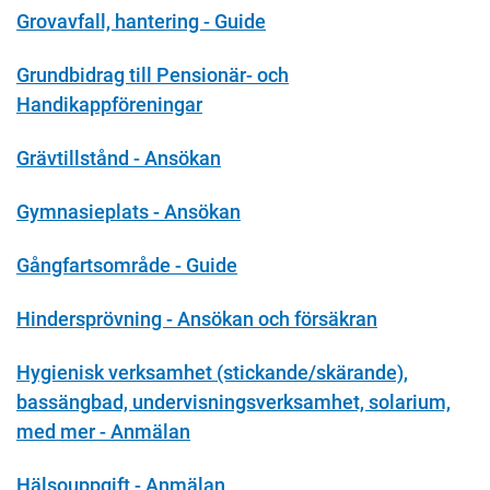
Grovavfall, hantering - Guide
Grundbidrag till Pensionär- och
Handikappföreningar
Grävtillstånd - Ansökan
Gymnasieplats - Ansökan
Gångfartsområde - Guide
Hindersprövning - Ansökan och försäkran
Hygienisk verksamhet (stickande/skärande),
bassängbad, undervisningsverksamhet, solarium,
med mer - Anmälan
Hälsouppgift - Anmälan