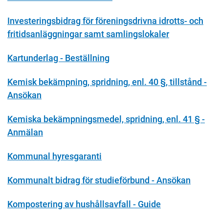
Investeringsbidrag för föreningsdrivna idrotts- och
fritidsanläggningar samt samlingslokaler
Kartunderlag - Beställning
Kemisk bekämpning, spridning, enl. 40 §, tillstånd -
Ansökan
Kemiska bekämpningsmedel, spridning, enl. 41 § -
Anmälan
Kommunal hyresgaranti
Kommunalt bidrag för studieförbund - Ansökan
Kompostering av hushållsavfall - Guide