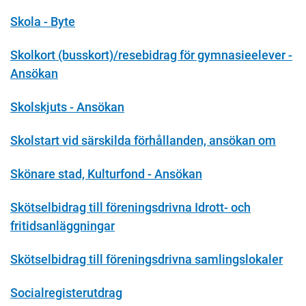
Skola - Byte
Skolkort (busskort)/resebidrag för gymnasieelever -
Ansökan
Skolskjuts - Ansökan
Skolstart vid särskilda förhållanden, ansökan om
Skönare stad, Kulturfond - Ansökan
Skötselbidrag till föreningsdrivna Idrott- och
fritidsanläggningar
Skötselbidrag till föreningsdrivna samlingslokaler
Socialregisterutdrag