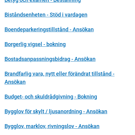
Biståndsenheten - Stöd i vardagen
Boendeparkeringstillstånd - Ansökan
Borgerlig vigsel - bokning
Bostadsanpassningsbidrag - Ansökan
Brandfarlig vara, nytt eller förändrat tillstånd -
Ansökan
Budget- och skuldrådgivning - Bokning
Bygglov för skylt / ljusanordning - Ansökan
Bygglov, marklov, rivningslov - Ansökan