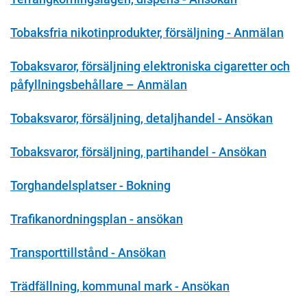
Tobaksfria nikotinprodukter, försäljning - Anmälan
Tobaksvaror, försäljning elektroniska cigaretter och
påfyllningsbehållare – Anmälan
Tobaksvaror, försäljning, detaljhandel - Ansökan
Tobaksvaror, försäljning, partihandel - Ansökan
Torghandelsplatser - Bokning
Trafikanordningsplan - ansökan
Transporttillstånd - Ansökan
Trädfällning, kommunal mark - Ansökan