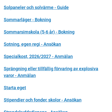
Solpaneler och solvärme - Guide
Sommarläger - Bokning
Sommarsimskola (5-6 år) - Bokning
Sotning, egen regi - Ansökan
Specialkost, 2026/2027 - Anmälan
Sprängning eller tillfällig förvaring av explosiva
varor - Anmälan
Starta eget
Stipendier och fonder, skolor - Ansökan