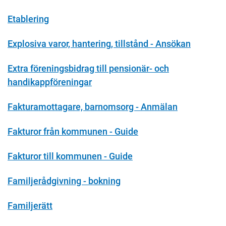
Etablering
Explosiva varor, hantering, tillstånd - Ansökan
Extra föreningsbidrag till pensionär- och
handikappföreningar
Fakturamottagare, barnomsorg - Anmälan
Fakturor från kommunen - Guide
Fakturor till kommunen - Guide
Familjerådgivning - bokning
Familjerätt