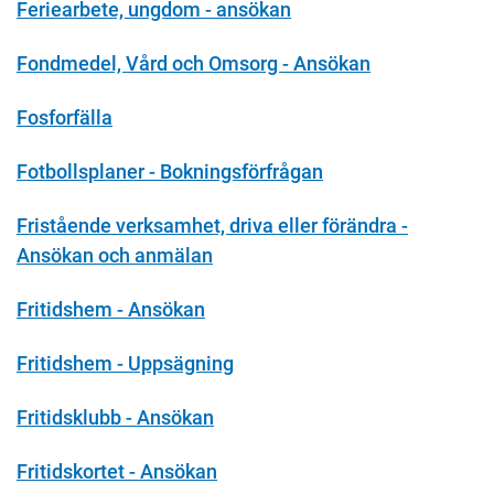
Feriearbete, ungdom - ansökan
Fondmedel, Vård och Omsorg - Ansökan
Fosforfälla
Fotbollsplaner - Bokningsförfrågan
Fristående verksamhet, driva eller förändra -
Ansökan och anmälan
Fritidshem - Ansökan
Fritidshem - Uppsägning
Fritidsklubb - Ansökan
Fritidskortet - Ansökan