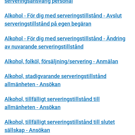
serveringsansvarig personal
Alkohol - För dig med serveringstillstånd - Avslut
serveringstillstånd på egen begäran
Alkohol - För dig med serveringstillstånd - Ändring
av nuvarande serveringstillstånd
Alkohol, folköl, försäljning/servering - Anmälan
Alkohol, stadigvarande serveringstillstånd
allmänheten - Ansökan
Alkohol, tillfälligt serveringstillstånd till
allmänheten - Ansökan
Alkohol, tillfälligt serveringstillstånd till slutet
sällskap - Ansökan