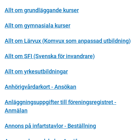
Allt om grundläggande kurser
Allt om gymnasiala kurser
Allt om Lärvux (Komvux som anpassad utbildning)
Allt om SFI (Svenska för invandrare)
Allt om yrkesutbildningar
Anhörigvårdarkort - Ansökan
Anläggningsuppgifter till föreningsregistret -
Anmälan
Annons på infartstavlor - Beställning