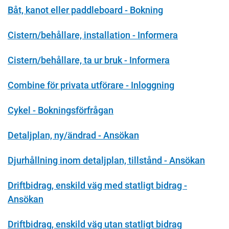
Båt, kanot eller paddleboard - Bokning
Cistern/behållare, installation - Informera
Cistern/behållare, ta ur bruk - Informera
Combine för privata utförare - Inloggning
Cykel - Bokningsförfrågan
Detaljplan, ny/ändrad - Ansökan
Djurhållning inom detaljplan, tillstånd - Ansökan
Driftbidrag, enskild väg med statligt bidrag -
Ansökan
Driftbidrag, enskild väg utan statligt bidrag