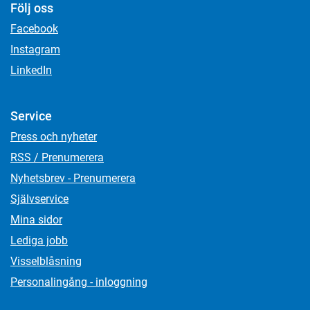
Följ oss
Facebook
Instagram
LinkedIn
Service
Press och nyheter
RSS / Prenumerera
Nyhetsbrev - Prenumerera
Självservice
Mina sidor
Lediga jobb
Visselblåsning
Personalingång - inloggning