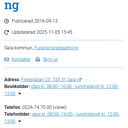
ng
Publicerad
2016-09-13
Uppdaterad
2025-11-05 15:45
Sala kommun,
Funktionsnedsättning
Kontakta
Skriv ut
Adress:
Fredsgatan 23, 733 31 Sala
Besökstider:
idag kl. 08:00–16:00 - lunchstängt kl. 12:00-
13:00
Telefon:
0224-74 70 00 (växel)
Telefontider:
idag kl. 08:00–16:00 - lunchstängt kl. 12:00-
13:00