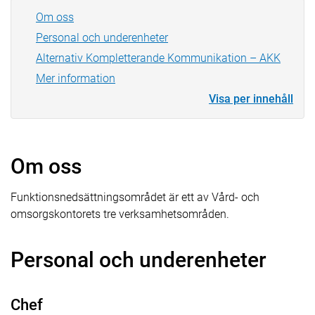
Om oss
Personal och underenheter
Alternativ Kompletterande Kommunikation – AKK
Mer information
Visa per innehåll
Om oss
Funktionsnedsättningsområdet är ett av Vård- och
omsorgskontorets tre verksamhetsområden.
Personal och underenheter
Chef