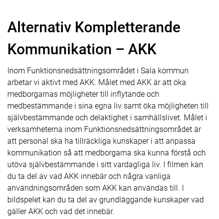
Alternativ Kompletterande
Kommunikation – AKK
Inom Funktionsnedsättningsområdet i Sala kommun
arbetar vi aktivt med AKK. Målet med AKK är att öka
medborgarnas möjligheter till inflytande och
medbestämmande i sina egna liv samt öka möjligheten till
självbestämmande och delaktighet i samhällslivet. Målet i
verksamheterna inom Funktionsnedsättningsområdet är
att personal ska ha tillräckliga kunskaper i att anpassa
kommunikation så att medborgarna ska kunna förstå och
utöva självbestämmande i sitt vardagliga liv. I filmen kan
du ta del av vad AKK innebär och några vanliga
användningsområden som AKK kan användas till. I
bildspelet kan du ta del av grundläggande kunskaper vad
gäller AKK och vad det innebär.