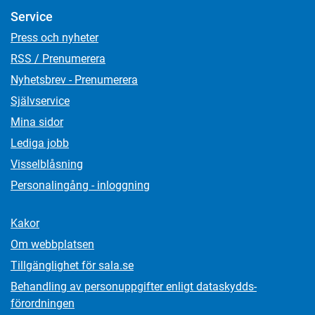
Service
Press och nyheter
RSS / Prenumerera
Nyhetsbrev - Prenumerera
Självservice
Mina sidor
Lediga jobb
Visselblåsning
Personalingång - inloggning
Kakor
Om webbplatsen
Tillgänglighet för sala.se
Behandling av personuppgifter enligt dataskydds­
förordningen