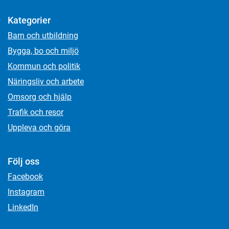
Kategorier
Barn och utbildning
Bygga, bo och miljö
Kommun och politik
Näringsliv och arbete
Omsorg och hjälp
Trafik och resor
Uppleva och göra
Följ oss
Facebook
Instagram
LinkedIn