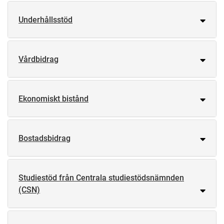
Underhållsstöd
Vårdbidrag
Ekonomiskt bistånd
Bostadsbidrag
Studiestöd från Centrala studiestödsnämnden
(CSN)