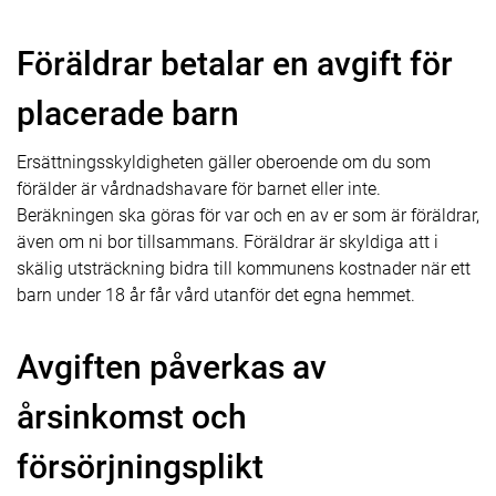
Föräldrar betalar en avgift för
placerade barn
Ersättningsskyldigheten gäller oberoende om du som
förälder är vårdnadshavare för barnet eller inte.
Beräkningen ska göras för var och en av er som är föräldrar,
även om ni bor tillsammans. Föräldrar är skyldiga att i
skälig utsträckning bidra till kommunens kostnader när ett
barn under 18 år får vård utanför det egna hemmet.
Avgiften påverkas av
årsinkomst och
försörjningsplikt