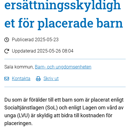
ersättningsskyldigh
et för placerade barn
Publicerad
2025-05-23
Uppdaterad
2025-05-26 08:04
Sala kommun,
Barn- och ungdomsenheten
Kontakta
Skriv ut
Du som är förälder till ett barn som är placerat enligt
Socialtjänstlagen (SoL) och enligt Lagen om vård av
unga (LVU) är skyldig att bidra till kostnaden för
placeringen.