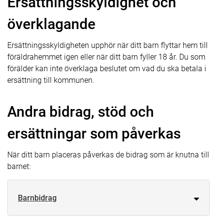
Ersättningsskyldighet och
överklagande
Ersättningsskyldigheten upphör när ditt barn flyttar hem till
föräldrahemmet igen eller när ditt barn fyller 18 år. Du som
förälder kan inte överklaga beslutet om vad du ska betala i
ersättning till kommunen.
Andra bidrag, stöd och
ersättningar som påverkas
När ditt barn placeras påverkas de bidrag som är knutna till
barnet:
Barnbidrag