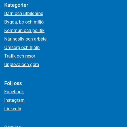
Kategorier
Barn och utbildning
Bygga, bo och miljö
Kommun och politik
Näringsliv och arbete
Omsorg och hjälp
Trafik och resor
Uppleva och göra
Följ oss
Facebook
Instagram
LinkedIn