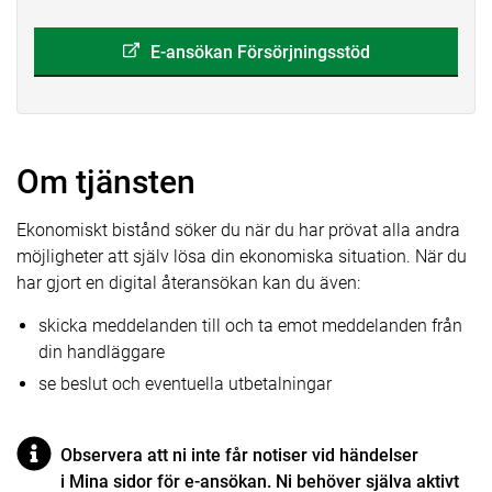
E-ansökan Försörjningsstöd
Om tjänsten
Ekonomiskt bistånd söker du när du har prövat alla andra
möjligheter att själv lösa din ekonomiska situation. När du
har gjort en digital återansökan kan du även:
skicka meddelanden till och ta emot meddelanden från
din handläggare
se beslut och eventuella utbetalningar
Observera att ni inte får notiser vid händelser
i Mina sidor för e-ansökan. Ni behöver själva aktivt