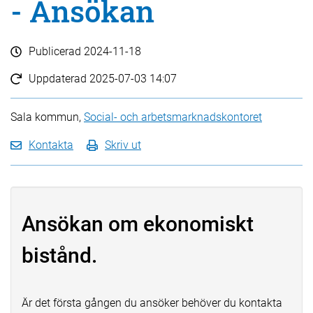
- Ansökan
Publicerad
2024-11-18
Uppdaterad
2025-07-03 14:07
Sala kommun,
Social- och arbetsmarknadskontoret
Kontakta
Skriv ut
Ansökan om ekonomiskt
bistånd.
Är det första gången du ansöker behöver du kontakta