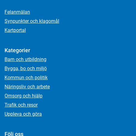
Felanmälan
Synpunkter och klagomål
Kartportal
Kategorier
Barn och utbildning
Bygga, bo och miljö
Kommun och politik
Näringsliv och arbete
Omsorg och hjälp
Trafik och resor
Uppleva och göra
Följ oss