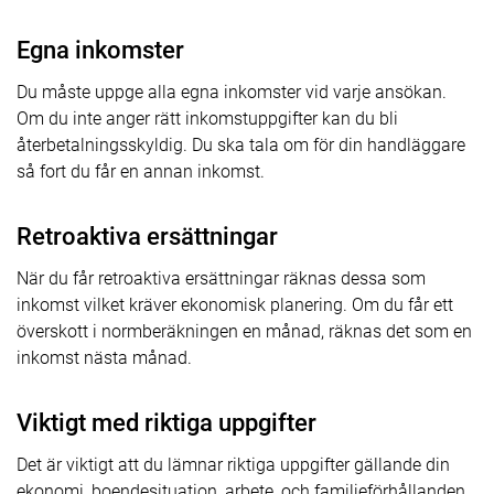
Egna inkomster
Du måste uppge alla egna inkomster vid varje ansökan.
Om du inte anger rätt inkomstuppgifter kan du bli
återbetalningsskyldig. Du ska tala om för din handläggare
så fort du får en annan inkomst.
Retroaktiva ersättningar
När du får retroaktiva ersättningar räknas dessa som
inkomst vilket kräver ekonomisk planering. Om du får ett
överskott i normberäkningen en månad, räknas det som en
inkomst nästa månad.
Viktigt med riktiga uppgifter
Det är viktigt att du lämnar riktiga uppgifter gällande din
ekonomi, boendesituation, arbete, och familjeförhållanden.