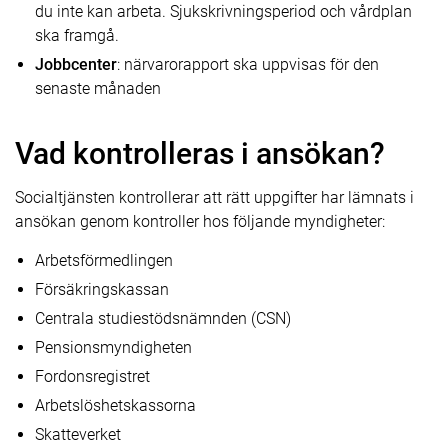
du inte kan arbeta. Sjukskrivningsperiod och vårdplan
ska framgå.
Jobbcenter
: närvarorapport ska uppvisas för den
senaste månaden
Vad kontrolleras i ansökan?
Socialtjänsten kontrollerar att rätt uppgifter har lämnats i
ansökan genom kontroller hos följande myndigheter:
Arbetsförmedlingen
Försäkringskassan
Centrala studiestödsnämnden (CSN)
Pensionsmyndigheten
Fordonsregistret
Arbetslöshetskassorna
Skatteverket