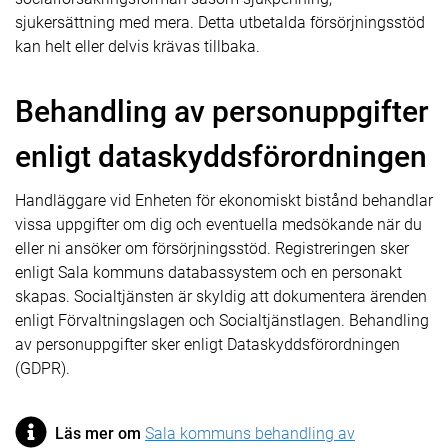
sjukersättning med mera. Detta utbetalda försörjningsstöd
kan helt eller delvis krävas tillbaka.
Behandling av personuppgifter
enligt dataskyddsförordningen
Handläggare vid Enheten för ekonomiskt bistånd behandlar
vissa uppgifter om dig och eventuella medsökande när du
eller ni ansöker om försörjningsstöd. Registreringen sker
enligt Sala kommuns databassystem och en personakt
skapas. Socialtjänsten är skyldig att dokumentera ärenden
enligt Förvaltningslagen och Socialtjänstlagen. Behandling
av personuppgifter sker enligt Dataskyddsförordningen
(GDPR).
Läs mer om
Sala kommuns behandling av