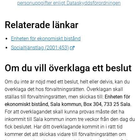
personuppgifter enligt Dataskydds­förordningen
Relaterade länkar
Enheten för ekonomiskt bistånd
Socialtjänstlag (2001:453)
Om du vill överklaga ett beslut
Om du inte är nöjd med ett beslut, helt eller delvis, kan du
överklaga det hos förvaltningsrätten. Överklagan skall
ställas till förvaltningsrätten, men skickas till:
Enheten för
ekonomiskt bistånd, Sala kommun, Box 304, 733 25 Sala
.
För att överklagandet skall kunna prövas måste det ha
inkommit till Sala kommun inom tre veckor från den dag du
fick beslutet. Har ditt överklagande kommit in i rätt tid
kommer det att skickas vidare till förvaltningsrätten om