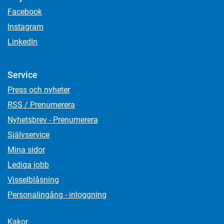
Facebook
Instagram
LinkedIn
Service
Press och nyheter
RSS / Prenumerera
Nyhetsbrev - Prenumerera
Självservice
Mina sidor
Lediga jobb
Visselblåsning
Personalingång - inloggning
Kakor