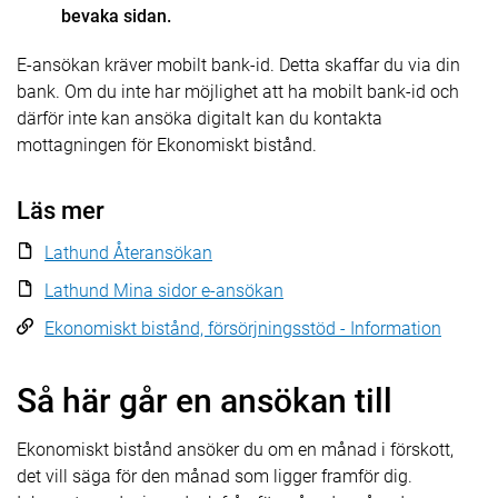
bevaka sidan.
E-ansökan kräver mobilt bank-id. Detta skaffar du via din
bank. Om du inte har möjlighet att ha mobilt bank-id och
därför inte kan ansöka digitalt kan du kontakta
mottagningen för Ekonomiskt bistånd.
Läs mer
Lathund Återansökan
Lathund Mina sidor e-ansökan
Ekonomiskt bistånd, försörjningsstöd - Information
Så här går en ansökan till
Ekonomiskt bistånd ansöker du om en månad i förskott,
det vill säga för den månad som ligger framför dig.