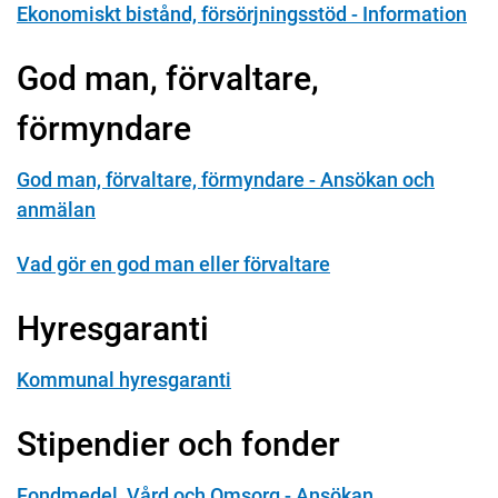
Ekonomiskt bistånd, försörjningsstöd - Information
God man, förvaltare,
förmyndare
God man, förvaltare, förmyndare - Ansökan och
anmälan
Vad gör en god man eller förvaltare
Hyresgaranti
Kommunal hyresgaranti
Stipendier och fonder
Fondmedel, Vård och Omsorg - Ansökan