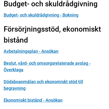
Budget- och skuldrådgivning
Budget- och skuldrådgivning - Bokning
Försörjningsstöd, ekonomiskt
bistånd
Avbetalningsplan - Ansökan
Beslut, vård- och omsorgsrelaterade avslag -
Överklaga
Dödsboanmälan och ekonomiskt stöd till
begravning
Ekonomiskt bistånd - Ansökan