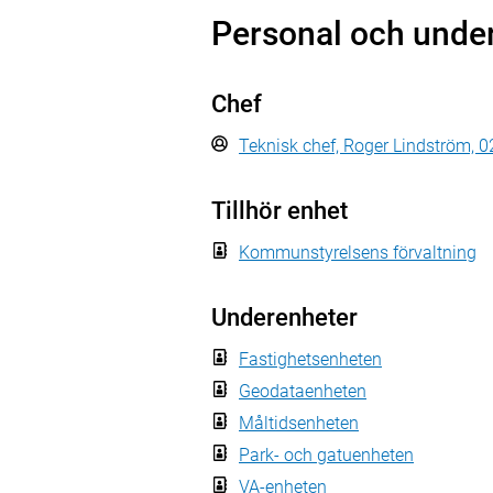
Personal och unde
Chef
Teknisk chef, Roger Lindström, 
Tillhör enhet
Kommunstyrelsens förvaltning
Underenheter
Fastighetsenheten
Geodataenheten
Måltidsenheten
Park- och gatuenheten
VA-enheten