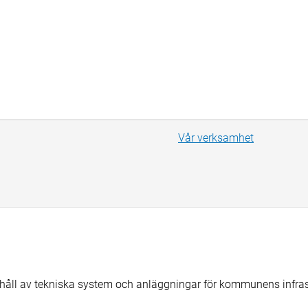
Vår verksamhet
erhåll av tekniska system och anläggningar för kommunens infras