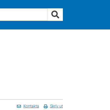
Kontakta
Skriv ut