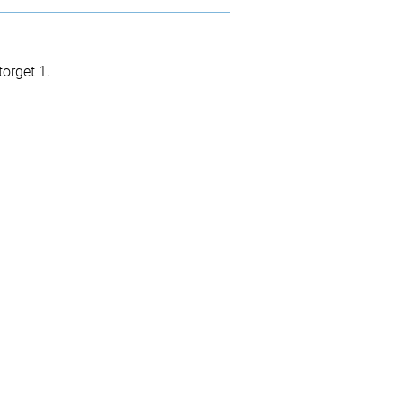
orget 1.