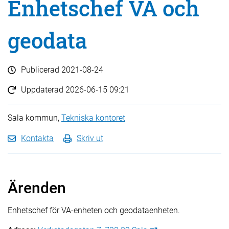
Enhetschef VA och
geodata
Publicerad
2021-08-24
Uppdaterad
2026-06-15 09:21
Sala kommun,
Tekniska kontoret
Kontakta
Skriv ut
Ärenden
Enhetschef för VA-enheten och geodataenheten.