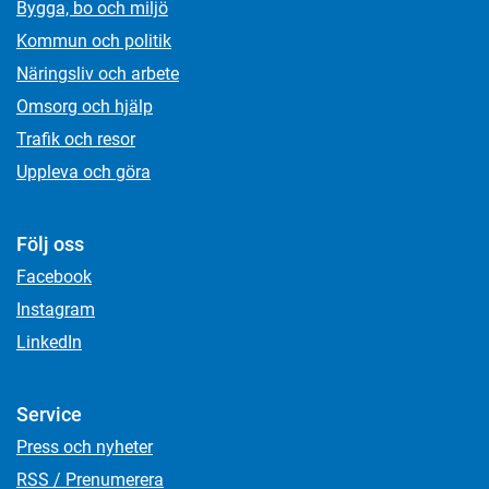
Bygga, bo och miljö
Kommun och politik
Näringsliv och arbete
Omsorg och hjälp
Trafik och resor
Uppleva och göra
Följ oss
Facebook
Instagram
LinkedIn
Service
Press och nyheter
RSS / Prenumerera