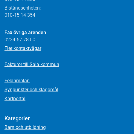
Biståndsenheten:
010-15 14 354
Fax övriga ärenden
0224-67 78 00
Fler kontaktvägar
Fakturor till Sala kommun
Felanmälan
Synpunkter och klagomål
Kartportal
Kategorier
Barn och utbildning