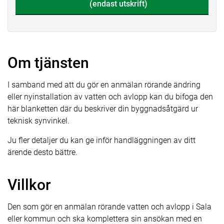
(endast utskrift)
Om tjänsten
I samband med att du gör en anmälan rörande ändring
eller nyinstallation av vatten och avlopp kan du bifoga den
här blanketten där du beskriver din byggnadsåtgärd ur
teknisk synvinkel.
Ju fler detaljer du kan ge inför handläggningen av ditt
ärende desto bättre.
Villkor
Den som gör en anmälan rörande vatten och avlopp i Sala
eller kommun och ska komplettera sin ansökan med en