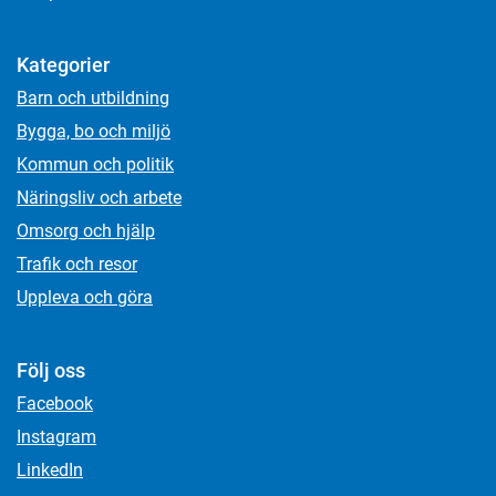
Kategorier
Barn och utbildning
Bygga, bo och miljö
Kommun och politik
Näringsliv och arbete
Omsorg och hjälp
Trafik och resor
Uppleva och göra
Följ oss
Facebook
Instagram
LinkedIn