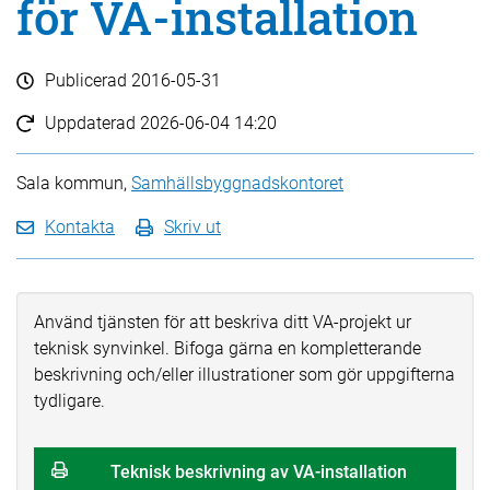
för VA-installation
Publicerad
2016-05-31
Uppdaterad
2026-06-04 14:20
Sala kommun,
Samhällsbyggnadskontoret
Kontakta
Skriv ut
Använd tjänsten för att beskriva ditt VA-projekt ur
teknisk synvinkel. Bifoga gärna en kompletterande
beskrivning och/eller illustrationer som gör uppgifterna
tydligare.
Teknisk beskrivning av VA-installation