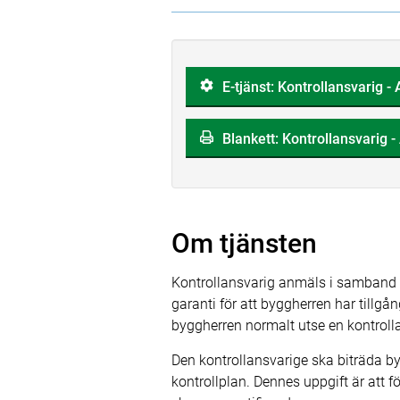
E-tjänst: Kontrollansvarig 
Blankett: Kontrollansvarig 
Om tjänsten
Kontrollansvarig anmäls i samband m
garanti för att byggherren har tillgå
byggherren normalt utse en kontroll
Den kontrollansvarige ska biträda b
kontrollplan. Dennes uppgift är att 