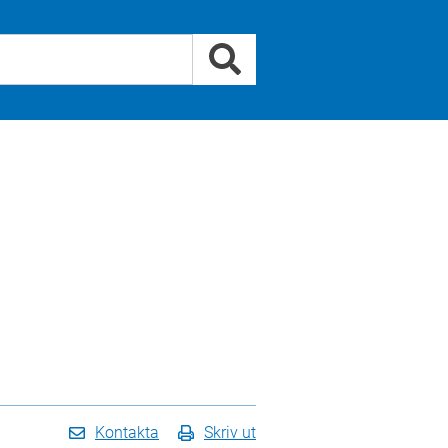
Kontakta
Skriv ut