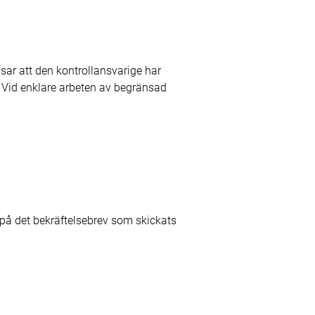
sar att den kontrollansvarige har
. Vid enklare arbeten av begränsad
på det bekräftelsebrev som skickats