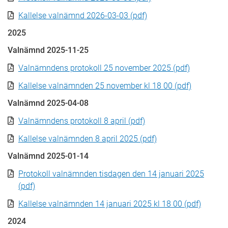
Kallelse valnämnd 2026-03-03 (pdf)
2025
Valnämnd 2025-11-25
Valnämndens protokoll 25 november 2025 (pdf)
Kallelse valnämnden 25 november kl 18 00 (pdf)
Valnämnd 2025-04-08
Valnämndens protokoll 8 april (pdf)
Kallelse valnämnden 8 april 2025 (pdf)
Valnämnd 2025-01-14
Protokoll valnämnden tisdagen den 14 januari 2025
(pdf)
Kallelse valnämnden 14 januari 2025 kl 18 00 (pdf)
2024