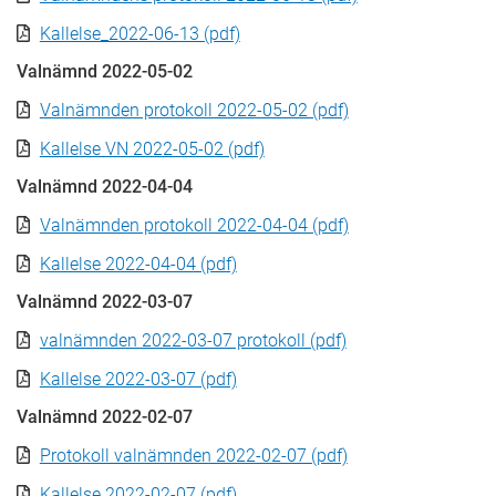
Kallelse_2022-06-13 (pdf)
Valnämnd 2022-05-02
Valnämnden protokoll 2022-05-02 (pdf)
Kallelse VN 2022-05-02 (pdf)
Valnämnd 2022-04-04
Valnämnden protokoll 2022-04-04 (pdf)
Kallelse 2022-04-04 (pdf)
Valnämnd 2022-03-07
valnämnden 2022-03-07 protokoll (pdf)
Kallelse 2022-03-07 (pdf)
Valnämnd 2022-02-07
Protokoll valnämnden 2022-02-07 (pdf)
Kallelse 2022-02-07 (pdf)