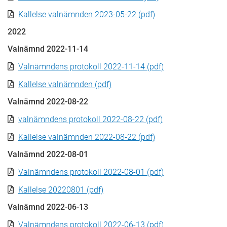
Kallelse valnämnden 2023-05-22 (pdf)
2022
Valnämnd 2022-11-14
Valnämndens protokoll 2022-11-14 (pdf)
Kallelse valnämnden (pdf)
Valnämnd 2022-08-22
valnämndens protokoll 2022-08-22 (pdf)
Kallelse valnämnden 2022-08-22 (pdf)
Valnämnd 2022-08-01
Valnämndens protokoll 2022-08-01 (pdf)
Kallelse 20220801 (pdf)
Valnämnd 2022-06-13
Valnämndens protokoll 2022-06-13 (pdf)