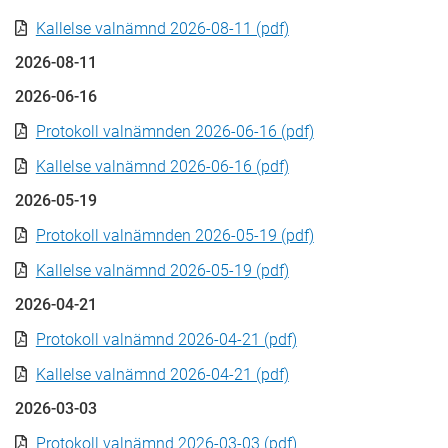
Kallelse valnämnd 2026-08-11 (pdf)
2026-08-11
2026-06-16
Protokoll valnämnden 2026-06-16 (pdf)
Kallelse valnämnd 2026-06-16 (pdf)
2026-05-19
Protokoll valnämnden 2026-05-19 (pdf)
Kallelse valnämnd 2026-05-19 (pdf)
2026-04-21
Protokoll valnämnd 2026-04-21 (pdf)
Kallelse valnämnd 2026-04-21 (pdf)
2026-03-03
Protokoll valnämnd 2026-03-03 (pdf)