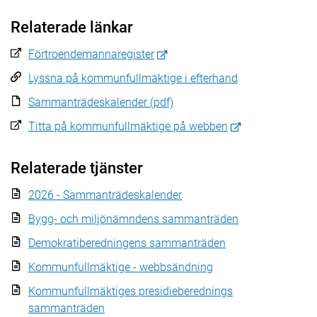
Relaterade länkar
Förtroendemannaregister
Lyssna på kommunfullmäktige i efterhand
Sammanträdeskalender (pdf)
Titta på kommunfullmäktige på webben
Relaterade tjänster
2026 - Sammanträdeskalender
Bygg- och miljönämndens sammanträden
Demokratiberedningens sammanträden
Kommunfullmäktige - webbsändning
Kommunfullmäktiges presidieberednings
sammanträden