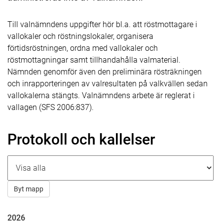
Till valnämndens uppgifter hör bl.a. att röstmottagare i
vallokaler och röstningslokaler, organisera
förtidsröstningen, ordna med vallokaler och
röstmottagningar samt tillhandahålla valmaterial.
Nämnden genomför även den preliminära rösträkningen
och inrapporteringen av valresultaten på valkvällen sedan
vallokalerna stängts. Valnämndens arbete är reglerat i
vallagen (SFS 2006:837).
Protokoll och kallelser
2026