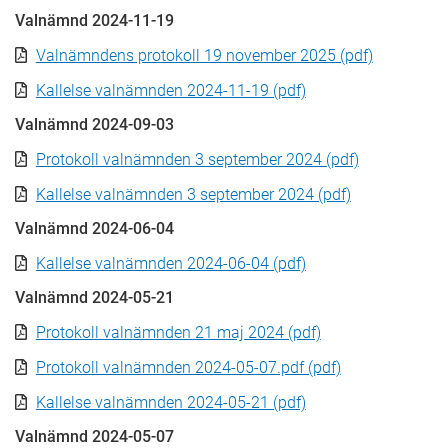
Valnämnd 2024-11-19
Valnämndens protokoll 19 november 2025 (pdf)
Kallelse valnämnden 2024-11-19 (pdf)
Valnämnd 2024-09-03
Protokoll valnämnden 3 september 2024 (pdf)
Kallelse valnämnden 3 september 2024 (pdf)
Valnämnd 2024-06-04
Kallelse valnämnden 2024-06-04 (pdf)
Valnämnd 2024-05-21
Protokoll valnämnden 21 maj 2024 (pdf)
Protokoll valnämnden 2024-05-07.pdf (pdf)
Kallelse valnämnden 2024-05-21 (pdf)
Valnämnd 2024-05-07