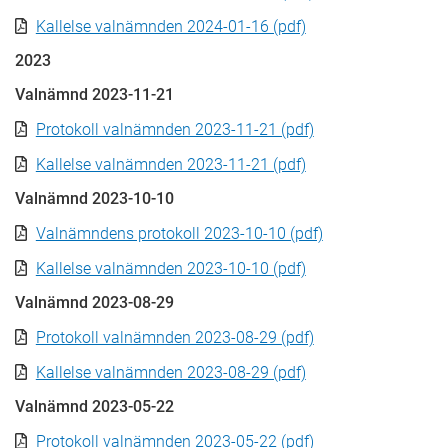
Kallelse valnämnden 2024-01-16 (pdf)
2023
Valnämnd 2023-11-21
Protokoll valnämnden 2023-11-21 (pdf)
Kallelse valnämnden 2023-11-21 (pdf)
Valnämnd 2023-10-10
Valnämndens protokoll 2023-10-10 (pdf)
Kallelse valnämnden 2023-10-10 (pdf)
Valnämnd 2023-08-29
Protokoll valnämnden 2023-08-29 (pdf)
Kallelse valnämnden 2023-08-29 (pdf)
Valnämnd 2023-05-22
Protokoll valnämnden 2023-05-22 (pdf)