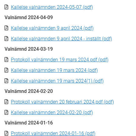
Kallelse valnämnden 2024-05-07 (pdf)
Valnämnd 2024-04-09
Kallelse valnämnden 9 april 2024 (pdf)
Kallelse valnämnden 9 april 2024 - inställt (pdf)
Valnämnd 2024-03-19
Protokoll valnämnden 19 mars 2024.pdf (pdf)
Kallelse valnämnden 19 mars 2024 (pdf)
Kallelse valnämnden 19 mars 2024(1) (pdf)
Valnämnd 2024-02-20
Protokoll valnämnden 20 februari 2024.pdf (pdf)
Kallelse valnämnden 2024-02-20 (pdf)
Valnämnd 2024-01-16
Protokoll valnämnden 2024-01-16 (pdf)