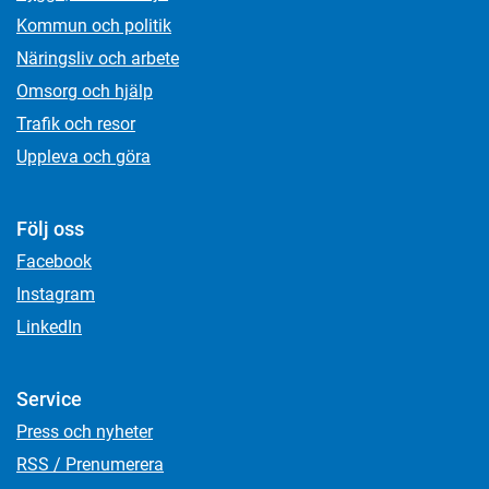
Kommun och politik
Näringsliv och arbete
Omsorg och hjälp
Trafik och resor
Uppleva och göra
Följ oss
Facebook
Instagram
LinkedIn
Service
Press och nyheter
RSS / Prenumerera