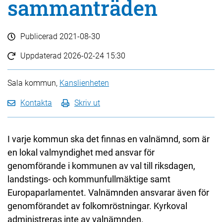
sammanträden
Publicerad
2021-08-30
Uppdaterad
2026-02-24 15:30
Sala kommun,
Kanslienheten
Kontakta
Skriv ut
I varje kommun ska det finnas en valnämnd, som är
en lokal valmyndighet med ansvar för
genomförande i kommunen av val till riksdagen,
landstings- och kommunfullmäktige samt
Europaparlamentet. Valnämnden ansvarar även för
genomförandet av folkomröstningar. Kyrkoval
administreras inte av valnämnden.