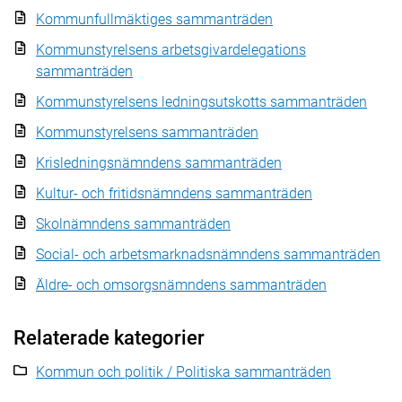
Kommunfullmäktiges sammanträden
Kommunstyrelsens arbetsgivardelegations
sammanträden
Kommunstyrelsens ledningsutskotts sammanträden
Kommunstyrelsens sammanträden
Krisledningsnämndens sammanträden
Kultur- och fritidsnämndens sammanträden
Skolnämndens sammanträden
Social- och arbetsmarknadsnämndens sammanträden
Äldre- och omsorgsnämndens sammanträden
Relaterade kategorier
Kommun och politik / Politiska sammanträden