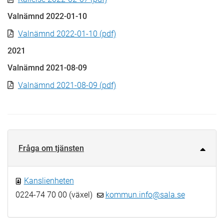
Valnämnd 2022-01-10
Valnämnd 2022-01-10 (pdf)
2021
Valnämnd 2021-08-09
Valnämnd 2021-08-09 (pdf)
Fråga om tjänsten
Kanslienheten
0224-74 70 00 (växel)
kommun.info@sala.se