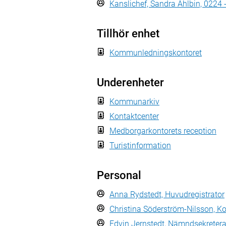
Kanslichef, Sandra Ahlbin, 0224 
Tillhör enhet
Kommunledningskontoret
Underenheter
Kommunarkiv
Kontaktcenter
Medborgarkontorets reception
Turistinformation
Personal
Anna Rydstedt, Huvudregistrator
Christina Söderström-Nilsson, 
Edvin Jernstedt, Nämndsekretera