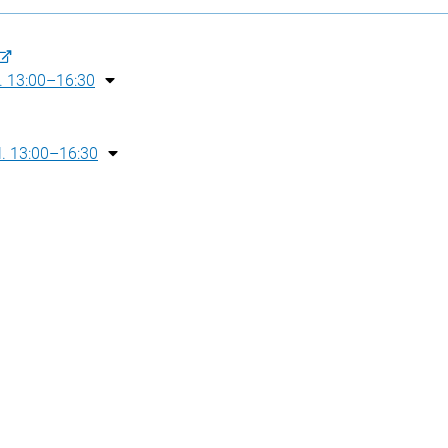
l. 13:00–16:30
kl. 13:00–16:30