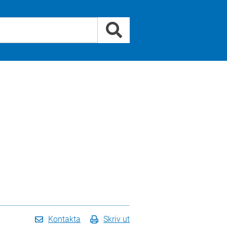
Kontakta
Skriv ut