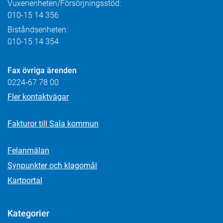
Vuxenenheten/Försörjningsstöd:
010-15 14 356
Biståndsenheten:
010-15 14 354
Fax övriga ärenden
0224-67 78 00
Fler kontaktvägar
Fakturor till Sala kommun
Felanmälan
Synpunkter och klagomål
Kartportal
Kategorier