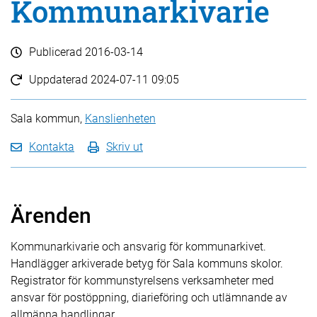
Kommunarkivarie
Publicerad
2016-03-14
Uppdaterad
2024-07-11 09:05
Sala kommun,
Kanslienheten
Kontakta
Skriv ut
Ärenden
Kommunarkivarie och ansvarig för kommunarkivet.
Handlägger arkiverade betyg för Sala kommuns skolor.
Registrator för kommunstyrelsens verksamheter med
ansvar för postöppning, diarieföring och utlämnande av
allmänna handlingar.