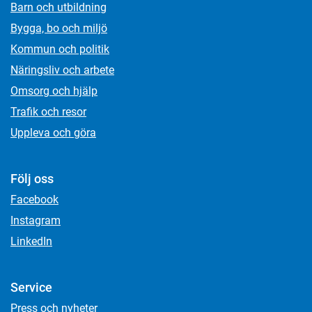
Barn och utbildning
Bygga, bo och miljö
Kommun och politik
Näringsliv och arbete
Omsorg och hjälp
Trafik och resor
Uppleva och göra
Följ oss
Facebook
Instagram
LinkedIn
Service
Press och nyheter