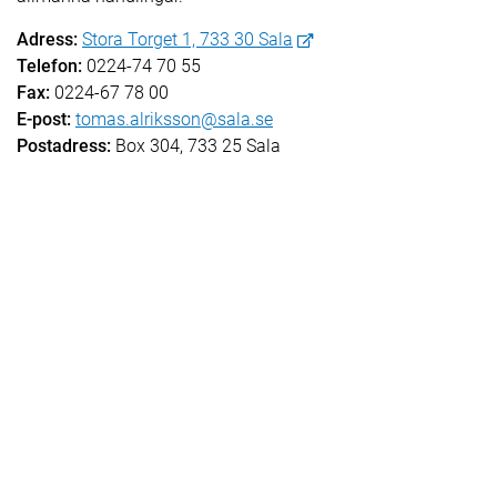
Adress:
Stora Torget 1, 733 30 Sala
Telefon:
0224-74 70 55
Fax:
0224-67 78 00
E-post:
tomas.alriksson@sala.se
Postadress:
Box 304, 733 25 Sala