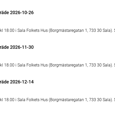
äde 2026-10-26
18.00 i Sala Folkets Hus (Borgmästaregatan 1, 733 30 Sala). 
äde 2026-11-30
18.00 i Sala Folkets Hus (Borgmästaregatan 1, 733 30 Sala). 
äde 2026-12-14
18.00 i Sala Folkets Hus (Borgmästaregatan 1, 733 30 Sala). 