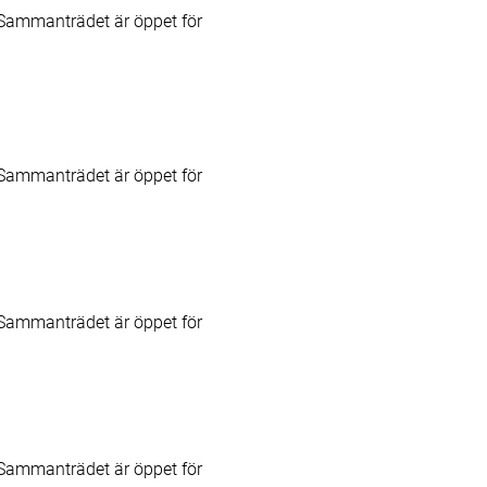
Sammanträdet är öppet för
Sammanträdet är öppet för
Sammanträdet är öppet för
Sammanträdet är öppet för