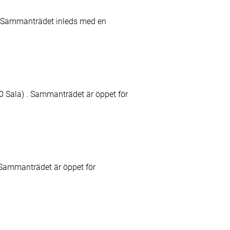
. Sammanträdet inleds med en
Sala) . Sammanträdet är öppet för
Sammanträdet är öppet för