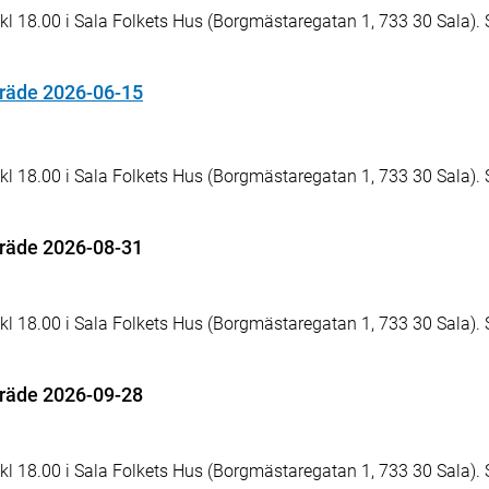
18.00 i Sala Folkets Hus (Borgmästaregatan 1, 733 30 Sala). 
äde 2026-06-15
18.00 i Sala Folkets Hus (Borgmästaregatan 1, 733 30 Sala). 
äde 2026-08-31
18.00 i Sala Folkets Hus (Borgmästaregatan 1, 733 30 Sala). 
äde 2026-09-28
18.00 i Sala Folkets Hus (Borgmästaregatan 1, 733 30 Sala). 