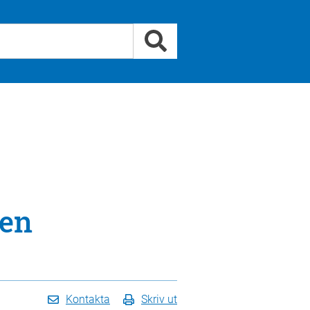
en
Kontakta
Skriv ut