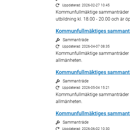
Uppdaterad: 2026-02-27 10:45
Kommunfullmäktige sammanträder kl.
utbildning kl. 18.00 - 20.00 och är ö
Kommunfullmäktiges sammantr
Sammanträde
Uppdaterad: 2026-04-07 08:35
Kommunfullmäktige sammanträder kl
allmänheten.
Kommunfullmäktiges sammantr
Sammanträde
Uppdaterad: 2026-05-04 15:21
Kommunfullmäktige sammanträder kl 
allmänheten.
Kommunfullmäktiges sammantr
Sammanträde
Uppdaterad: 2026-06-02 10:30