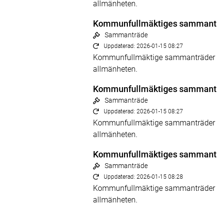
allmänheten.
Kommunfullmäktiges sammantr
Sammanträde
Uppdaterad: 2026-01-15 08:27
Kommunfullmäktige sammanträder kl 
allmänheten.
Kommunfullmäktiges sammantr
Sammanträde
Uppdaterad: 2026-01-15 08:27
Kommunfullmäktige sammanträder kl 
allmänheten.
Kommunfullmäktiges sammantr
Sammanträde
Uppdaterad: 2026-01-15 08:28
Kommunfullmäktige sammanträder kl 
allmänheten.