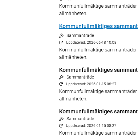
Kommunfullmäktige sammanträder kl 
allmänheten.
Kommunfullmäktiges sammantr
Sammanträde
Uppdaterad: 2026-06-18 10:08
Kommunfullmäktige sammanträder kl 
allmänheten.
Kommunfullmäktiges sammantr
Sammanträde
Uppdaterad: 2026-01-15 08:27
Kommunfullmäktige sammanträder kl 
allmänheten.
Kommunfullmäktiges sammantr
Sammanträde
Uppdaterad: 2026-01-15 08:27
Kommunfullmäktige sammanträder kl 