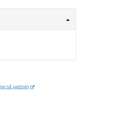
ige på webben