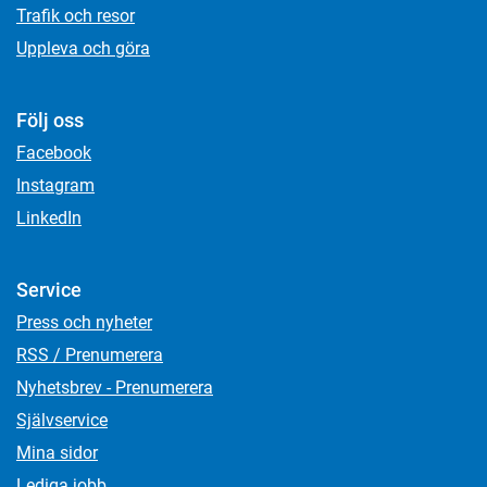
Trafik och resor
Uppleva och göra
Följ oss
Facebook
Instagram
LinkedIn
Service
Press och nyheter
RSS / Prenumerera
Nyhetsbrev - Prenumerera
Självservice
Mina sidor
Lediga jobb