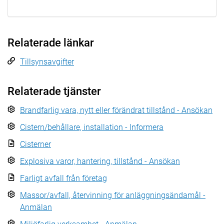
Relaterade länkar
Tillsynsavgifter
Relaterade tjänster
Brandfarlig vara, nytt eller förändrat tillstånd - Ansökan
Cistern/behållare, installation - Informera
Cisterner
Explosiva varor, hantering, tillstånd - Ansökan
Farligt avfall från företag
Massor/avfall, återvinning för anläggningsändamål -
Anmälan