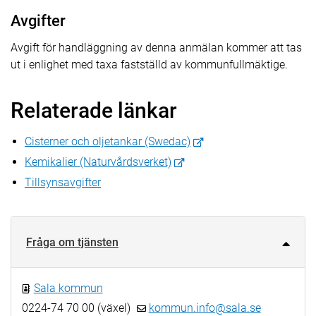
Avgifter
Avgift för handläggning av denna anmälan kommer att tas
ut i enlighet med taxa fastställd av kommunfullmäktige.
Relaterade länkar
Cisterner och oljetankar (Swedac)
Kemikalier (Naturvårdsverket)
Tillsynsavgifter
Fråga om tjänsten
Sala kommun
0224-74 70 00 (växel)
kommun.info@sala.se