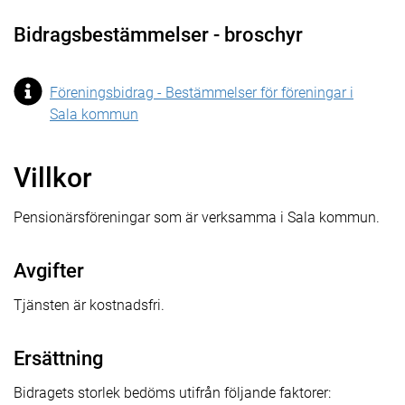
Bidragsbestämmelser - broschyr
Föreningsbidrag - Bestämmelser för föreningar i
Sala kommun
Villkor
Pensionärsföreningar som är verksamma i Sala kommun.
Avgifter
Tjänsten är kostnadsfri.
Ersättning
Bidragets storlek bedöms utifrån följande faktorer: