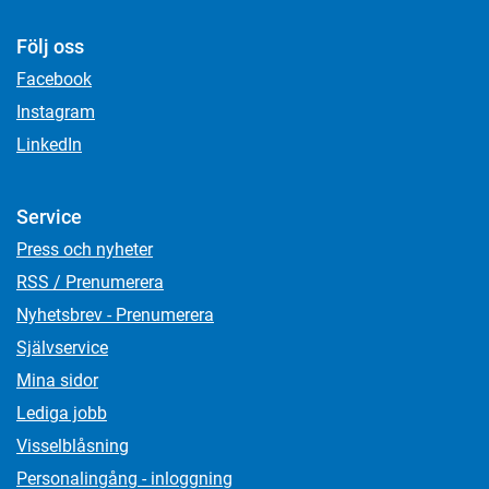
Följ oss
Facebook
Instagram
LinkedIn
Service
Press och nyheter
RSS / Prenumerera
Nyhetsbrev - Prenumerera
Självservice
Mina sidor
Lediga jobb
Visselblåsning
Personalingång - inloggning