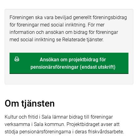
Föreningen ska vara beviljad generellt föreningsbidrag
för föreningar med social inriktning. För mer
information och ansökan om bidrag för föreningar
med social inriktning se Relaterade tjänster.
Ansökan om projektbidrag för
pensionärsföreningar (endast utskrift)
Om tjänsten
Kultur och fritid i Sala lämnar bidrag till föreningar
verksamma i Sala kommun. Projektbidraget avser att
stödja pensionärsföreningarna i deras friskvårdsarbete.