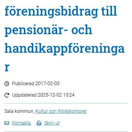
föreningsbidrag till
pensionär- och
handikappföreninga
r
Publicerad
2017-02-03
Uppdaterad
2025-12-02 13:24
Sala kommun,
Kultur och fritidskontoret
Kontakta
Skriv ut