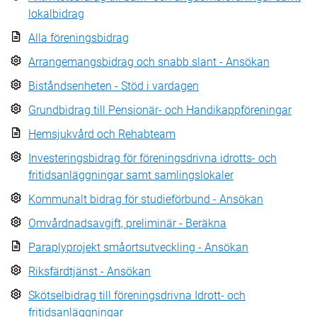
lokalbidrag
Alla föreningsbidrag
Arrangemangsbidrag och snabb slant - Ansökan
Biståndsenheten - Stöd i vardagen
Grundbidrag till Pensionär- och Handikappföreningar
Hemsjukvård och Rehabteam
Investeringsbidrag för föreningsdrivna idrotts- och
fritidsanläggningar samt samlingslokaler
Kommunalt bidrag för studieförbund - Ansökan
Omvårdnadsavgift, preliminär - Beräkna
Paraplyprojekt småortsutveckling - Ansökan
Riksfärdtjänst - Ansökan
Skötselbidrag till föreningsdrivna Idrott- och
fritidsanläggningar