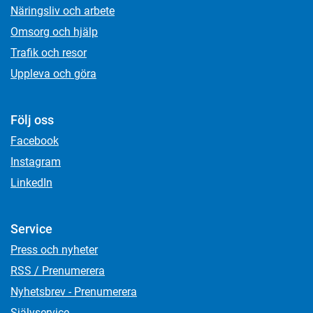
Näringsliv och arbete
Omsorg och hjälp
Trafik och resor
Uppleva och göra
Följ oss
Facebook
Instagram
LinkedIn
Service
Press och nyheter
RSS / Prenumerera
Nyhetsbrev - Prenumerera
Självservice