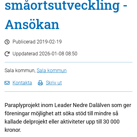
småortsutveckling -
Ansökan
Publicerad
2019-02-19
Uppdaterad
2026-01-08 08:50
Sala kommun,
Sala kommun
Kontakta
Skriv ut
Paraplyprojekt inom Leader Nedre Dalälven som ger
föreningar möjlighet att söka stöd till mindre så
kallade delprojekt eller aktiviteter upp till 30 000
kronor.