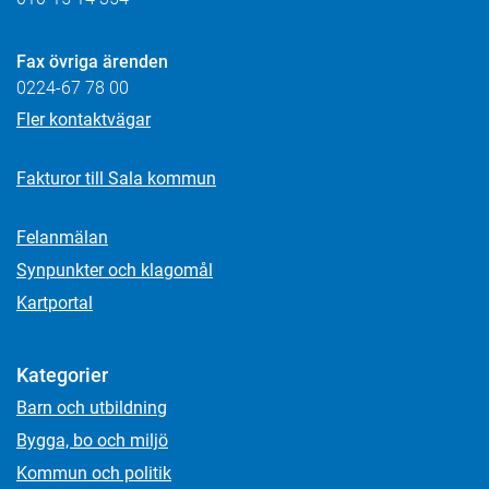
Fax övriga ärenden
0224-67 78 00
Fler kontaktvägar
Fakturor till Sala kommun
Felanmälan
Synpunkter och klagomål
Kartportal
Kategorier
Barn och utbildning
Bygga, bo och miljö
Kommun och politik