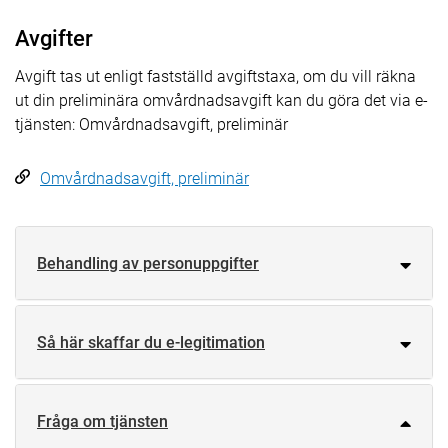
Avgifter
Avgift tas ut enligt fastställd avgiftstaxa, om du vill räkna
ut din preliminära omvårdnadsavgift kan du göra det via e-
tjänsten: Omvårdnadsavgift, preliminär
Omvårdnadsavgift, preliminär
Behandling av personuppgifter
Så här skaffar du e-legitimation
Fråga om tjänsten