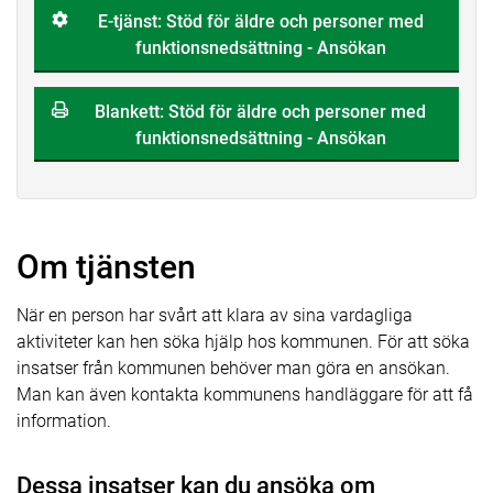
E-tjänst: Stöd för äldre och personer med
funktionsnedsättning - Ansökan
Blankett: Stöd för äldre och personer med
funktionsnedsättning - Ansökan
Om tjänsten
När en person har svårt att klara av sina vardagliga
aktiviteter kan hen söka hjälp hos kommunen. För att söka
insatser från kommunen behöver man göra en ansökan.
Man kan även kontakta kommunens handläggare för att få
information.
Dessa insatser kan du ansöka om