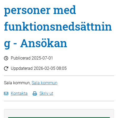
personer med
funktionsnedsättnin
g - Ansökan
Publicerad
2025-07-01
Uppdaterad
2026-02-05 08:05
Sala kommun,
Sala kommun
Kontakta
Skriv ut