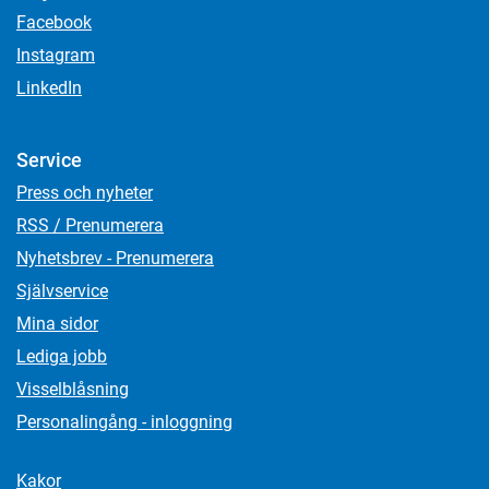
Facebook
Instagram
LinkedIn
Service
Press och nyheter
RSS / Prenumerera
Nyhetsbrev - Prenumerera
Självservice
Mina sidor
Lediga jobb
Visselblåsning
Personalingång - inloggning
Kakor