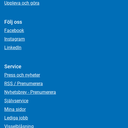
Uppleva och göra
Följ oss
Facebook
Instagram
LinkedIn
Service
Press och nyheter
RSS / Prenumerera
Nyhetsbrev - Prenumerera
Självservice
Mina sidor
Lediga jobb
Visselblåsning