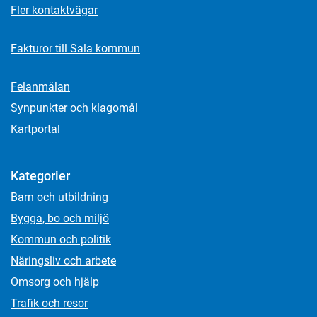
Fler kontaktvägar
Fakturor till Sala kommun
Felanmälan
Synpunkter och klagomål
Kartportal
Kategorier
Barn och utbildning
Bygga, bo och miljö
Kommun och politik
Näringsliv och arbete
Omsorg och hjälp
Trafik och resor