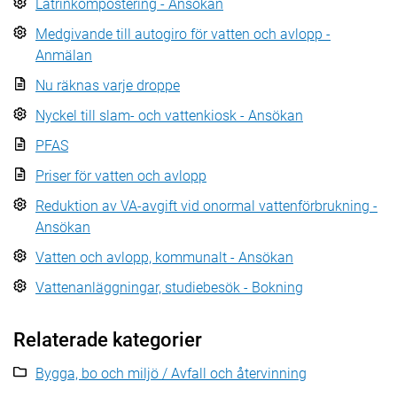
Latrinkompostering - Ansökan
Medgivande till autogiro för vatten och avlopp -
Anmälan
Nu räknas varje droppe
Nyckel till slam- och vattenkiosk - Ansökan
PFAS
Priser för vatten och avlopp
Reduktion av VA-avgift vid onormal vattenförbrukning -
Ansökan
Vatten och avlopp, kommunalt - Ansökan
Vattenanläggningar, studiebesök - Bokning
Relaterade kategorier
Bygga, bo och miljö / Avfall och återvinning