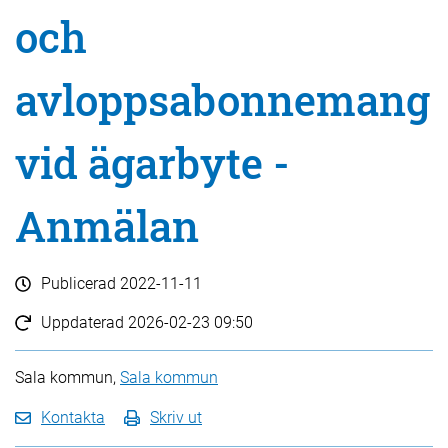
och
avloppsabonnemang
vid ägarbyte -
Anmälan
Publicerad
2022-11-11
Uppdaterad
2026-02-23 09:50
Sala kommun,
Sala kommun
Kontakta
Skriv ut