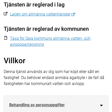
Tjänsten är reglerad i lag
Lagen om allmänna vattentjänster
Tjänsten är reglerad av kommunen
Taxa för Sala kommuns allmänna vatten- och
avloppsanläggning
Villkor
Denna tjänst används av dig som har köpt eller sålt en
fastighet Du behöver endast anmäla ägarbyte i de fall då
fastigheten har kommunalt vatten och avlopp.
Behandling av personuppgifter