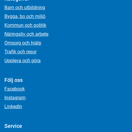
Barn och utbildning
Bygga, bo och miljö
Kommun och politik
Näringsliv och arbete
Omsorg och hjälp
Trafik och resor
Uppleva och göra
Följ oss
Facebook
Instagram
LinkedIn
Service