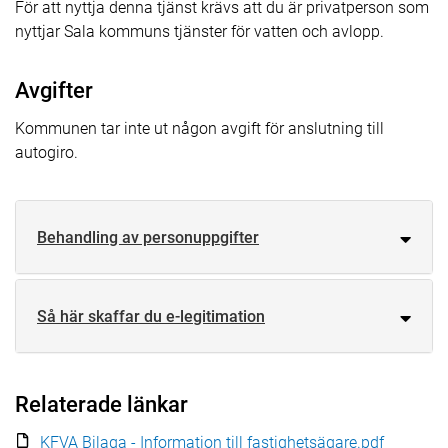
För att nyttja denna tjänst krävs att du är privatperson som
nyttjar Sala kommuns tjänster för vatten och avlopp.
Avgifter
Kommunen tar inte ut någon avgift för anslutning till
autogiro.
Behandling av personuppgifter
Så här skaffar du e-legitimation
Relaterade länkar
KFVA Bilaga - Information till fastighetsägare.pdf