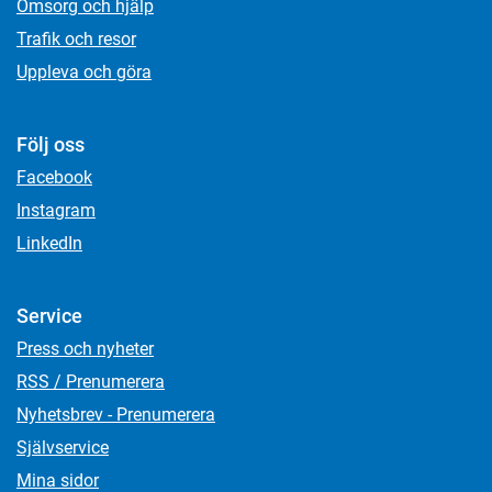
Omsorg och hjälp
Trafik och resor
Uppleva och göra
Följ oss
Facebook
Instagram
LinkedIn
Service
Press och nyheter
RSS / Prenumerera
Nyhetsbrev - Prenumerera
Självservice
Mina sidor