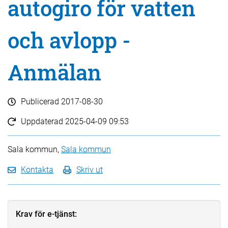
autogiro för vatten
och avlopp -
Anmälan
Publicerad
2017-08-30
Uppdaterad
2025-04-09 09:53
Sala kommun,
Sala kommun
Kontakta
Skriv ut
Krav för e-tjänst: