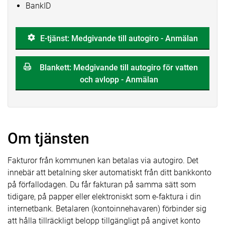
BankID
E-tjänst: Medgivande till autogiro - Anmälan
Blankett: Medgivande till autogiro för vatten
och avlopp - Anmälan
Om tjänsten
Fakturor från kommunen kan betalas via autogiro. Det
innebär att betalning sker automatiskt från ditt bankkonto
på förfallodagen. Du får fakturan på samma sätt som
tidigare, på papper eller elektroniskt som e-faktura i din
internetbank. Betalaren (kontoinnehavaren) förbinder sig
att hålla tillräckligt belopp tillgängligt på angivet konto