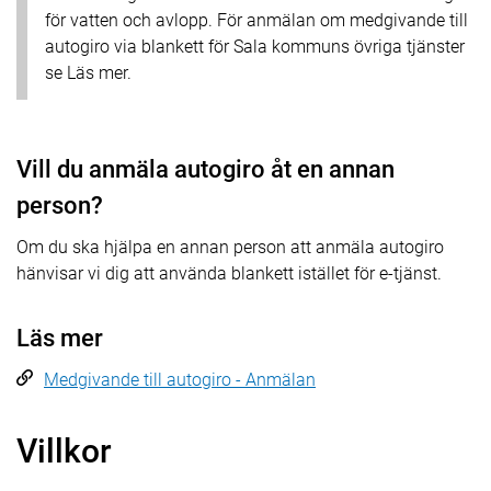
för vatten och avlopp. För anmälan om medgivande till
autogiro via blankett för Sala kommuns övriga tjänster
se Läs mer.
Vill du anmäla autogiro åt en annan
person?
Om du ska hjälpa en annan person att anmäla autogiro
hänvisar vi dig att använda blankett istället för e-tjänst.
Läs mer
Medgivande till autogiro - Anmälan
Villkor