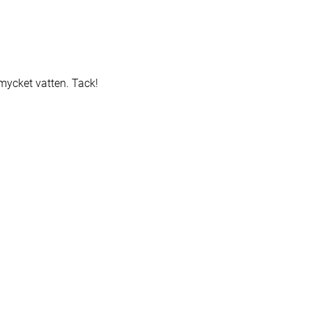
 mycket vatten. Tack!