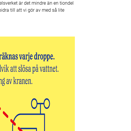
elsverket är det mindre än en tiondel
ra till att vi gör av med så lite