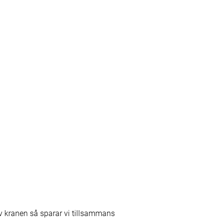
 av kranen så sparar vi tillsammans