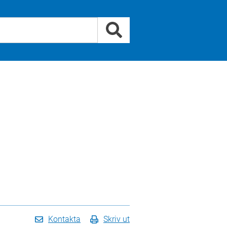
Kontakta
Skriv ut