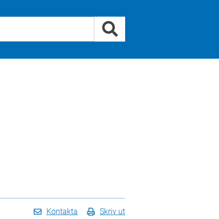
Kontakta
Skriv ut