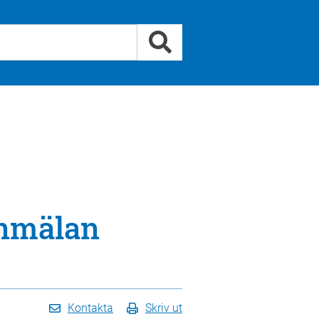
Anmälan
Kontakta
Skriv ut