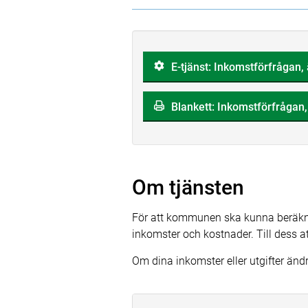
E-tjänst: Inkomstförfrågan
Blankett: Inkomstförfrågan
Om tjänsten
För att kommunen ska kunna beräkn
inkomster och kostnader. Till dess
Om dina inkomster eller utgifter än