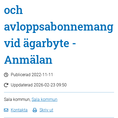
och
avloppsabonnemang
vid ägarbyte -
Anmälan
Publicerad
2022-11-11
Uppdaterad
2026-02-23 09:50
Sala kommun,
Sala kommun
Kontakta
Skriv ut