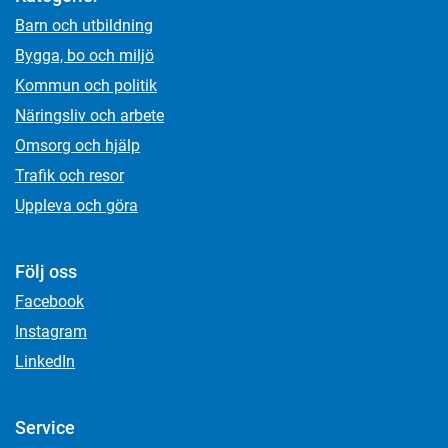
Barn och utbildning
Bygga, bo och miljö
Kommun och politik
Näringsliv och arbete
Omsorg och hjälp
Trafik och resor
Uppleva och göra
Följ oss
Facebook
Instagram
LinkedIn
Service