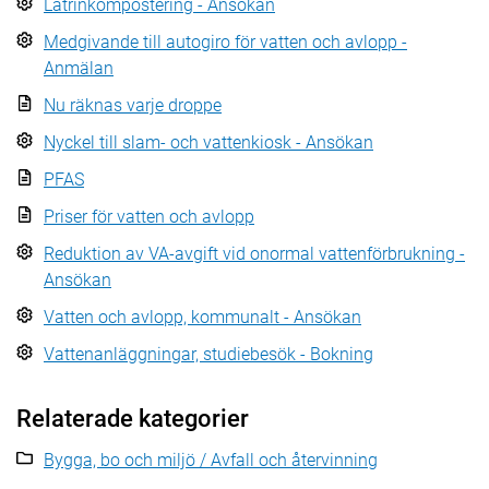
Latrinkompostering - Ansökan
Medgivande till autogiro för vatten och avlopp -
Anmälan
Nu räknas varje droppe
Nyckel till slam- och vattenkiosk - Ansökan
PFAS
Priser för vatten och avlopp
Reduktion av VA-avgift vid onormal vattenförbrukning -
Ansökan
Vatten och avlopp, kommunalt - Ansökan
Vattenanläggningar, studiebesök - Bokning
Relaterade kategorier
Bygga, bo och miljö / Avfall och återvinning