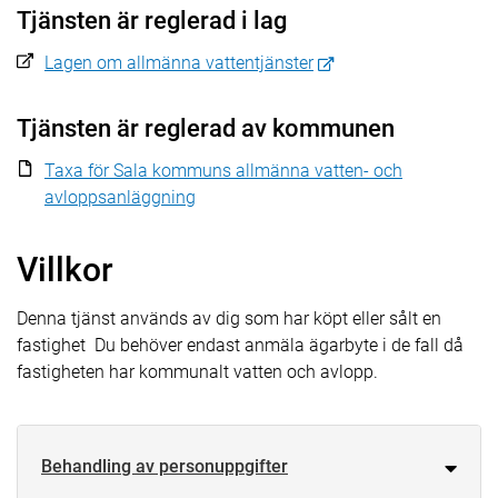
Tjänsten är reglerad i lag
Lagen om allmänna vattentjänster
Tjänsten är reglerad av kommunen
Taxa för Sala kommuns allmänna vatten- och
avloppsanläggning
Villkor
Denna tjänst används av dig som har köpt eller sålt en
fastighet Du behöver endast anmäla ägarbyte i de fall då
fastigheten har kommunalt vatten och avlopp.
Behandling av personuppgifter