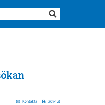
nsökan
Kontakta
Skriv ut