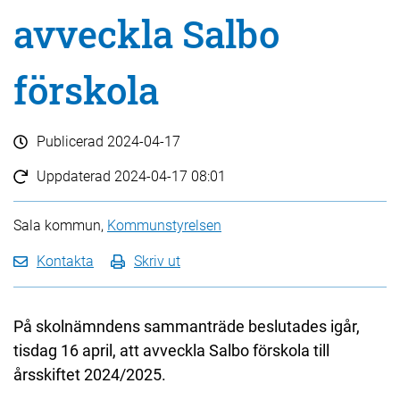
avveckla Salbo
förskola
Publicerad
2024-04-17
Uppdaterad
2024-04-17 08:01
Sala kommun,
Kommunstyrelsen
Kontakta
Skriv ut
På skolnämndens sammanträde beslutades igår,
tisdag 16 april, att avveckla Salbo förskola till
årsskiftet 2024/2025.