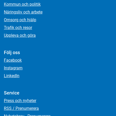
Kommun och politik
Näringsliv och arbete
Omsorg och hjälp
Trafik och resor
Uppleva och göra
Följ oss
Facebook
Instagram
LinkedIn
Service
Press och nyheter
RSS / Prenumerera