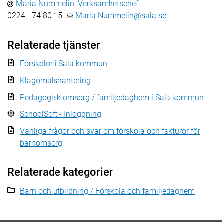
Maria Nummelin, Verksamhetschef
0224 - 74 80 15
Maria.Nummelin@sala.se
Relaterade tjänster
Förskolor i Sala kommun
Klagomålshantering
Pedagogisk omsorg / familjedaghem i Sala kommun
SchoolSoft - Inloggning
Vanliga frågor och svar om förskola och fakturor för
barnomsorg
Relaterade kategorier
Barn och utbildning / Förskola och familjedaghem