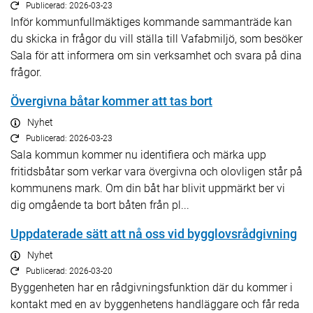
Publicerad: 2026-03-23
Inför kommunfullmäktiges kommande sammanträde kan
du skicka in frågor du vill ställa till Vafabmiljö, som besöker
Sala för att informera om sin verksamhet och svara på dina
frågor.
Övergivna båtar kommer att tas bort
Nyhet
Publicerad: 2026-03-23
Sala kommun kommer nu identifiera och märka upp
fritidsbåtar som verkar vara övergivna och olovligen står på
kommunens mark. Om din båt har blivit uppmärkt ber vi
dig omgående ta bort båten från pl...
Uppdaterade sätt att nå oss vid bygglovsrådgivning
Nyhet
Publicerad: 2026-03-20
​​​​​​​Byggenheten har en rådgivningsfunktion där du kommer i
kontakt med en av byggenhetens handläggare och får reda