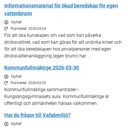
Informationsmaterial för ökad beredskap för egen
vattenbrunn
Nyhet
Publicerad: 2026-03-24
För att öka kunskapen om vad som kan påverka
dricksvattnet, vad som kan göras för att undvika kriser och
för att öka beredskapen hos privatpersoner med egen
dricksvattenanläggning (egen brunn) har ...
Kommunfullmäktige 2026-03-30
Nyhet
Publicerad: 2026-03-23
Kommunfullmäktige sammanträder i
Kungsängsgymnasiets aula. Kommunfullmäktige är
offentligt och allmänheten hälsas välkommen.
Har du frågor till Vafabmiljö?
Nyhet