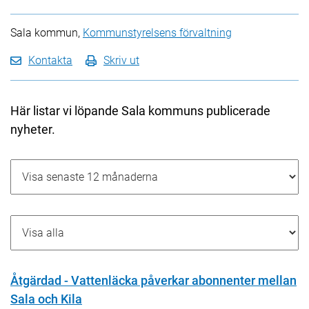
Sala kommun,
Kommunstyrelsens förvaltning
Kontakta
Skriv ut
Här listar vi löpande Sala kommuns publicerade
nyheter.
Åtgärdad - Vattenläcka påverkar abonnenter mellan
Sala och Kila