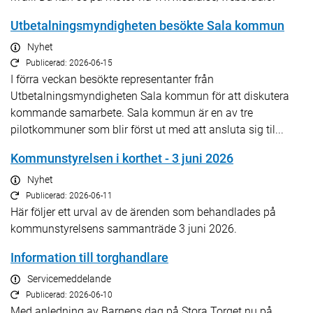
Utbetalningsmyndigheten besökte Sala kommun
Nyhet
Publicerad: 2026-06-15
I förra veckan besökte representanter från
Utbetalningsmyndigheten Sala kommun för att diskutera
kommande samarbete. Sala kommun är en av tre
pilotkommuner som blir först ut med att ansluta sig til...
Kommunstyrelsen i korthet - 3 juni 2026
Nyhet
Publicerad: 2026-06-11
Här följer ett urval av de ärenden som behandlades på
kommunstyrelsens sammanträde 3 juni 2026.
Information till torghandlare
Servicemeddelande
Publicerad: 2026-06-10
Med anledning av Barnens dag på Stora Torget nu på