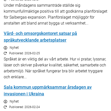
Under måndagens sammanträde ställde sig
kommunfullmäktige positiva till att godkänna planförslaget
för Salbergas expansion. Planförslaget möjliggör för
anstalten att bland annat bygga ut verksamhet...
Vård- och omsorgskontoret satsar på
språkutvecklande arbetsplatser
Nyhet
Publicerad: 2026-02-25
Språket är en viktig del av vårt arbete. Hur vi pratar, lyssnar,
läser och skriver påverkar kvalitet, säkerhet, samarbete och
arbetsmiljö. När språket fungerar bra blir arbetet tryggare
och enklare...
Sala kommun uppmärksammar årsdagen av
invasionen i Ukraina
Nyhet
Publicerad: 2026-02-24