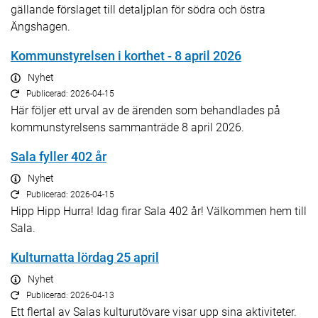
gällande förslaget till detaljplan för södra och östra
Ängshagen.
Kommunstyrelsen i korthet - 8 april 2026
Nyhet
Publicerad: 2026-04-15
Här följer ett urval av de ärenden som behandlades på
kommunstyrelsens sammanträde 8 april 2026.
Sala fyller 402 år
Nyhet
Publicerad: 2026-04-15
Hipp Hipp Hurra! Idag firar Sala 402 år! Välkommen hem till
Sala.
Kulturnatta lördag 25 april
Nyhet
Publicerad: 2026-04-13
Ett flertal av Salas kulturutövare visar upp sina aktiviteter.