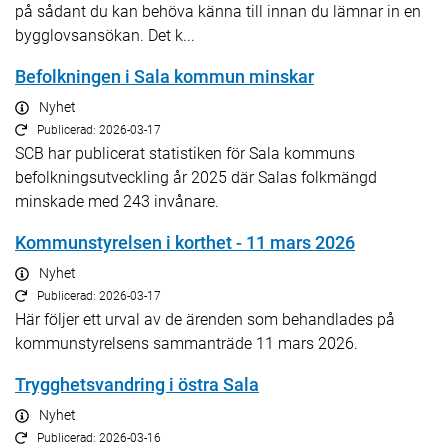
på sådant du kan behöva känna till innan du lämnar in en
bygglovsansökan. Det k...
Befolkningen i Sala kommun minskar
Nyhet
Publicerad: 2026-03-17
SCB har publicerat statistiken för Sala kommuns
befolkningsutveckling år 2025 där Salas folkmängd
minskade med 243 invånare.
Kommunstyrelsen i korthet - 11 mars 2026
Nyhet
Publicerad: 2026-03-17
Här följer ett urval av de ärenden som behandlades på
kommunstyrelsens sammanträde 11 mars 2026.
Trygghetsvandring i östra Sala
Nyhet
Publicerad: 2026-03-16