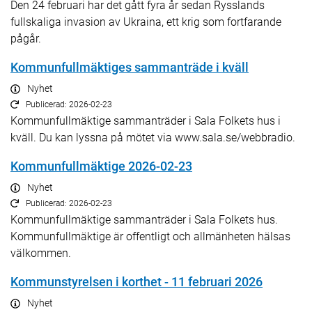
Den 24 februari har det gått fyra år sedan Rysslands
fullskaliga invasion av Ukraina, ett krig som fortfarande
pågår.
Kommunfullmäktiges sammanträde i kväll
Nyhet
Publicerad: 2026-02-23
Kommunfullmäktige sammanträder i Sala Folkets hus i
kväll. Du kan lyssna på mötet via www.sala.se/webbradio.
Kommunfullmäktige 2026-02-23
Nyhet
Publicerad: 2026-02-23
Kommunfullmäktige sammanträder i Sala Folkets hus.
Kommunfullmäktige är offentligt och allmänheten hälsas
välkommen.
Kommunstyrelsen i korthet - 11 februari 2026
Nyhet