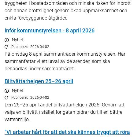
tryggheten i bostadsområden och minska risken för inbrott
och annan brottslighet genom ökad uppmärksamhet och
enkla förebyggande åtgärder.
Inför kommunstyrelsen - 8 april 2026
Nyhet
Publicerad: 2026-04-02
På onsdag 8 april sammanträder kommunstyrelsen. Här
sammanfattar vi ett urval av de ärenden som ska
behandlas under sammanträdet.
Biltvättarhelgen 25–26 april
Nyhet
Publicerad: 2026-04-02
Den 25–26 april är det biltvättarhelgen 2026. Genom att
välja en biltvätt i stället för gatan bidrar du till en bättre
vattenmiljö.
"Vi arbetar hårt för att det ska kännas tryggt att röra