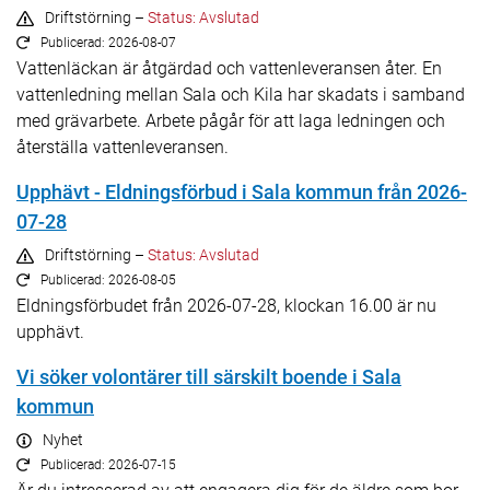
Driftstörning –
Status: Avslutad
Publicerad: 2026-08-07
Vattenläckan är åtgärdad och vattenleveransen åter. En
vattenledning mellan Sala och Kila har skadats i samband
med grävarbete. Arbete pågår för att laga ledningen och
återställa vattenleveransen.
Upphävt - Eldningsförbud i Sala kommun från 2026-
07-28
Driftstörning –
Status: Avslutad
Publicerad: 2026-08-05
Eldningsförbudet från 2026-07-28, klockan 16.00 är nu
upphävt.
Vi söker volontärer till särskilt boende i Sala
kommun
Nyhet
Publicerad: 2026-07-15