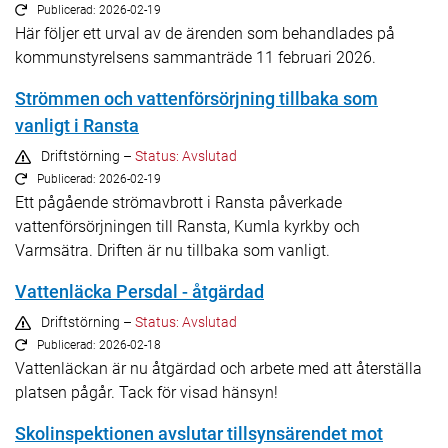
Publicerad: 2026-02-19
Här följer ett urval av de ärenden som behandlades på
kommunstyrelsens sammanträde 11 februari 2026.
Strömmen och vattenförsörjning tillbaka som
vanligt i Ransta
Driftstörning –
Status: Avslutad
Publicerad: 2026-02-19
Ett pågående strömavbrott i Ransta påverkade
vattenförsörjningen till Ransta, Kumla kyrkby och
Varmsätra. Driften är nu tillbaka som vanligt.
Vattenläcka Persdal - åtgärdad
Driftstörning –
Status: Avslutad
Publicerad: 2026-02-18
Vattenläckan är nu åtgärdad och arbete med att återställa
platsen pågår. Tack för visad hänsyn!
Skolinspektionen avslutar tillsynsärendet mot