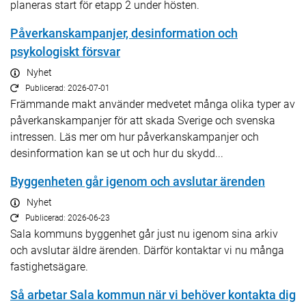
planeras start för etapp 2 under hösten.
Påverkanskampanjer, desinformation och
psykologiskt försvar
Nyhet
Publicerad: 2026-07-01
Främmande makt använder medvetet många olika typer av
påverkanskampanjer för att skada Sverige och svenska
intressen. Läs mer om hur påverkanskampanjer och
desinformation kan se ut och hur du skydd...
Byggenheten går igenom och avslutar ärenden
Nyhet
Publicerad: 2026-06-23
Sala kommuns byggenhet går just nu igenom sina arkiv
och avslutar äldre ärenden. Därför kontaktar vi nu många
fastighetsägare.
Så arbetar Sala kommun när vi behöver kontakta dig