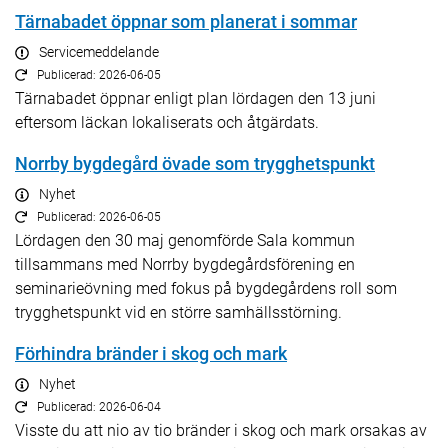
Tärnabadet öppnar som planerat i sommar
Servicemeddelande
Publicerad: 2026-06-05
Tärnabadet öppnar enligt plan lördagen den 13 juni
eftersom läckan lokaliserats och åtgärdats.
Norrby bygdegård övade som trygghetspunkt
Nyhet
Publicerad: 2026-06-05
Lördagen den 30 maj genomförde Sala kommun
tillsammans med Norrby bygdegårdsförening en
seminarieövning med fokus på bygdegårdens roll som
trygghetspunkt vid en större samhällsstörning.
Förhindra bränder i skog och mark
Nyhet
Publicerad: 2026-06-04
Visste du att nio av tio bränder i skog och mark orsakas av