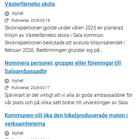
Västerfärnebo skola
Nyhet
Publicerad: 2026-02-18
Skolinspektionen gjorde under våren 2025 en planerad
tillsyn av Västerfärnebo skola i Sala kommun.
Skolinspektionen beslutade att avsluta tillsynsärendet i
februari 2026. Bedömningen grundar sig på...
Nominera personer, grupper eller föreningar till
Salaambassadör
Nyhet
Publicerad: 2026-02-17
Självklart är det viktigt att vi alla är goda ambassadörer för
vår plats och på olika sätt bidrar till utvecklingen av Sala.
Kommunen vill öka den lokalproducerade maten i
verksamheterna
Nyhet