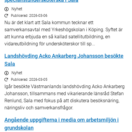
Nyhet
Publicerad: 2026-03-06
Nu är det klart att Sala kommun tecknar ett
samverkansavtal med Yrkeshögskolan i Köping. Syftet är
att kunna erbjuda en så kallad satellitutbildning, en
vidareutbildning för undersköterskor till sp...
Landshövding Acko Ankarberg Johansson besökte
Sala
Nyhet
Publicerad: 2026-03-05
Igår besökte Västmanlands landshövding Acko Ankarberg
Johansson, tillsammans med vikarierande länsråd Stefan
Renlund, Sala med fokus på att diskutera besöksnäring,
näringsliv och samverkansfrågor.
Angående uppgifterna i media om arbetsmiljön i
grundskolan