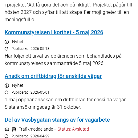
i projektet "Att få göra det och på riktigt". Projektet pågår till
hösten 2027 och syftar till att skapa fler möjligheter till en
meningsfull o...
Kommunstyrelsen i korthet - 5 maj 2026
Nyhet
Publicerad: 2026-05-13
Här följer ett urval av de ärenden som behandlades på
kommunstyrelsens sammanträde 5 maj 2026.
Ansök om driftbidrag för enskilda vägar
Nyhet
Publicerad: 2026-05-01
1 maj öppnar ansökan om driftbidrag för enskilda vägar.
Sista ansökningsdag är 31 oktober.
Del av Väsbygatan stängs av för vägarbete
Trafikmeddelande –
Status: Avslutad
Publicerad: 2026-04-29