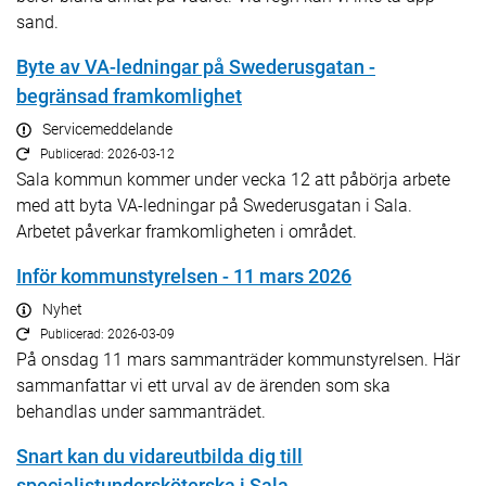
sand.
Byte av VA-ledningar på Swederusgatan -
begränsad framkomlighet
Servicemeddelande
Publicerad: 2026-03-12
Sala kommun kommer under vecka 12 att påbörja arbete
med att byta VA-ledningar på Swederusgatan i Sala.
Arbetet påverkar framkomligheten i området.
Inför kommunstyrelsen - 11 mars 2026
Nyhet
Publicerad: 2026-03-09
På onsdag 11 mars sammanträder kommunstyrelsen. Här
sammanfattar vi ett urval av de ärenden som ska
behandlas under sammanträdet.
Snart kan du vidareutbilda dig till
specialistundersköterska i Sala