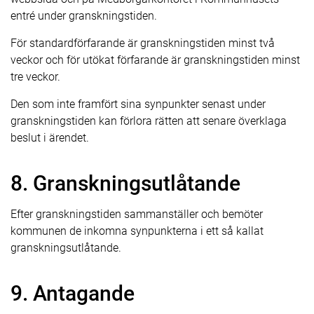
entré under granskningstiden.
För standardförfarande är granskningstiden minst två
veckor och för utökat förfarande är granskningstiden minst
tre veckor.
Den som inte framfört sina synpunkter senast under
granskningstiden kan förlora rätten att senare överklaga
beslut i ärendet.
8. Granskningsutlåtande
Efter granskningstiden sammanställer och bemöter
kommunen de inkomna synpunkterna i ett så kallat
granskningsutlåtande.
9. Antagande