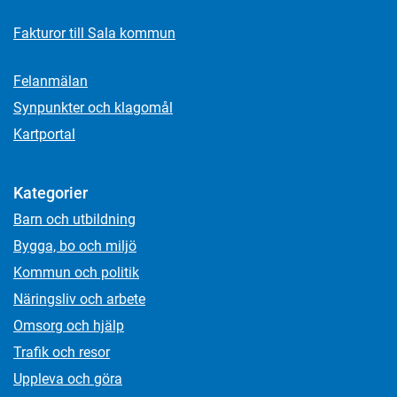
Fakturor till Sala kommun
Felanmälan
Synpunkter och klagomål
Kartportal
Kategorier
Barn och utbildning
Bygga, bo och miljö
Kommun och politik
Näringsliv och arbete
Omsorg och hjälp
Trafik och resor
Uppleva och göra