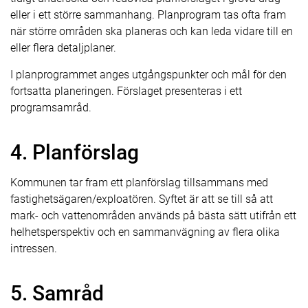
eller i ett större sammanhang. Planprogram tas ofta fram
när större områden ska planeras och kan leda vidare till en
eller flera detaljplaner.
I planprogrammet anges utgångspunkter och mål för den
fortsatta planeringen. Förslaget presenteras i ett
programsamråd.
4. Planförslag
Kommunen tar fram ett planförslag tillsammans med
fastighetsägaren/exploatören. Syftet är att se till så att
mark- och vattenområden används på bästa sätt utifrån ett
helhetsperspektiv och en sammanvägning av flera olika
intressen.
5. Samråd