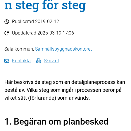
n steg för steg
Publicerad
2019-02-12
Uppdaterad
2025-03-19 17:06
Sala kommun,
Samhällsbyggnadskontoret
Kontakta
Skriv ut
Här beskrivs de steg som en detaljplaneprocess kan
bestå av. Vilka steg som ingår i processen beror på
vilket sätt (förfarande) som används.
1. Begäran om planbesked