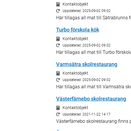
Kontaktobjekt
Uppdaterad: 2025-09-02 09:02
Här tillagas all mat till Sätrabrunns 
Turbo förskola kök
Kontaktobjekt
Uppdaterad: 2025-09-02 09:02
Här tillagas all mat till Turbo förskol
Varmsätra skolrestaurang
Kontaktobjekt
Uppdaterad: 2025-09-02 09:02
Här tillagas all mat till Varmsätra sk
Västerfärnebo skolrestaurang
Kontaktobjekt
Uppdaterad: 2021-11-22 14:17
Västerfärnebo skolrestaurang finns p