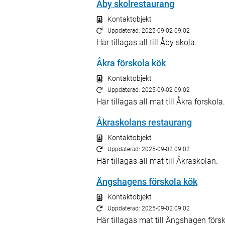
Åby skolrestaurang
Kontaktobjekt
Uppdaterad: 2025-09-02 09:02
Här tillagas all till Åby skola.
Åkra förskola kök
Kontaktobjekt
Uppdaterad: 2025-09-02 09:02
Här tillagas all mat till Åkra förskola.
Åkraskolans restaurang
Kontaktobjekt
Uppdaterad: 2025-09-02 09:02
Här tillagas all mat till Åkraskolan.
Ängshagens förskola kök
Kontaktobjekt
Uppdaterad: 2025-09-02 09:02
Här tillagas mat till Ängshagen förs