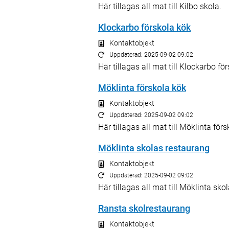
Här tillagas all mat till Kilbo skola.
Klockarbo förskola kök
Kontaktobjekt
Uppdaterad: 2025-09-02 09:02
Här tillagas all mat till Klockarbo för
Möklinta förskola kök
Kontaktobjekt
Uppdaterad: 2025-09-02 09:02
Här tillagas all mat till Möklinta förs
Möklinta skolas restaurang
Kontaktobjekt
Uppdaterad: 2025-09-02 09:02
Här tillagas all mat till Möklinta skol
Ransta skolrestaurang
Kontaktobjekt