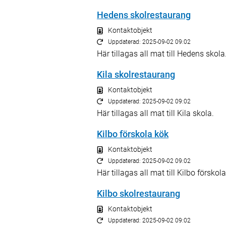
Hedens skolrestaurang
Kontaktobjekt
Uppdaterad: 2025-09-02 09:02
Här tillagas all mat till Hedens skola
Kila skolrestaurang
Kontaktobjekt
Uppdaterad: 2025-09-02 09:02
Här tillagas all mat till Kila skola.
Kilbo förskola kök
Kontaktobjekt
Uppdaterad: 2025-09-02 09:02
Här tillagas all mat till Kilbo förskola
Kilbo skolrestaurang
Kontaktobjekt
Uppdaterad: 2025-09-02 09:02