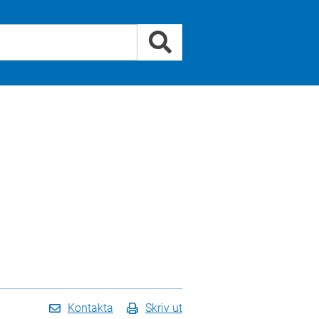
Kontakta
Skriv ut