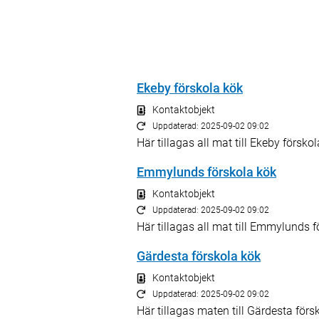
Ekeby förskola kök
Kontaktobjekt
Uppdaterad: 2025-09-02 09:02
Här tillagas all mat till Ekeby förskol
Emmylunds förskola kök
Kontaktobjekt
Uppdaterad: 2025-09-02 09:02
Här tillagas all mat till Emmylunds f
Gärdesta förskola kök
Kontaktobjekt
Uppdaterad: 2025-09-02 09:02
Här tillagas maten till Gärdesta förs