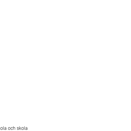
kola och skola