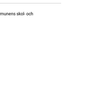
ommunens skol- och