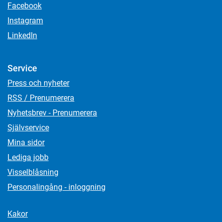
Facebook
Instagram
LinkedIn
Service
Press och nyheter
RSS / Prenumerera
Nyhetsbrev - Prenumerera
Självservice
Mina sidor
Lediga jobb
Visselblåsning
Personalingång - inloggning
Kakor