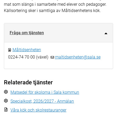
mat som slängs i samarbete med elever och pedagoger.
Källsortering sker i samtliga av Måltidsenhetens kök.
Fråga om tjänsten
Måltidsenheten
0224-74 70 00 (växel)
maltidsenheten@sala.se
Relaterade tjänster
Matsedel för skolorna i Sala kommun
Specialkost, 2026/2027 - Anmälan
Våra kök och skolrestauranger