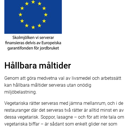
Hållbara måltider
Genom att göra medvetna val av livsmedel och arbetssätt
kan hållbara måltider serveras utan onödig
miljöbelastning.
Vegetariska rätter serveras med jämna mellanrum, och i de
restauranger där det serveras två rätter är alltid minst en av
dessa vegetarisk. Soppor, lasagne – och för att inte tala om
vegetariska biffar – är sådant som enkelt glider ner som