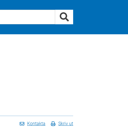
Kontakta
Skriv ut