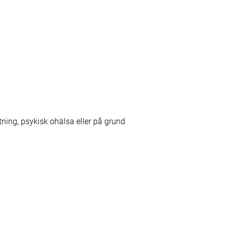
tning, psykisk ohälsa eller på grund