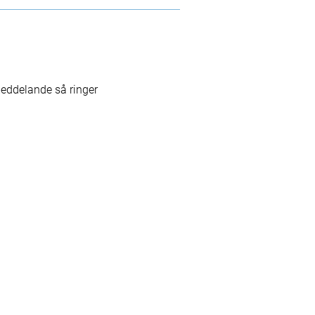
eddelande så ringer