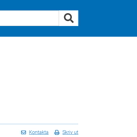
Kontakta
Skriv ut