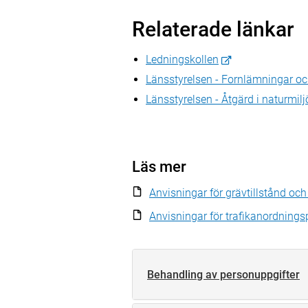
Relaterade länkar
Ledningskollen
Länsstyrelsen - Fornlämningar oc
Länsstyrelsen - Åtgärd i naturmil
Läs mer
Anvisningar för grävtillstånd oc
Anvisningar för trafikanordnings
Behandling av personuppgifter