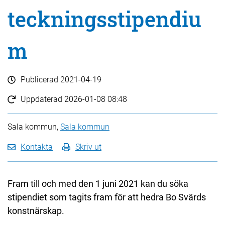
teckningsstipendiu
m
Publicerad
2021-04-19
Uppdaterad
2026-01-08 08:48
Sala kommun,
Sala kommun
Kontakta
Skriv ut
Fram till och med den 1 juni 2021 kan du söka
stipendiet som tagits fram för att hedra Bo Svärds
konstnärskap.