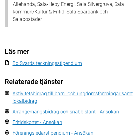
Allehanda, Sala-Heby Energi, Sala Silvergruva, Sala
kommun/Kultur & Fritid, Sala Sparbank och
Salabostäder
Läs mer
Bo Svärds teckningsstipendium
Relaterade tjänster
Aktivitetsbidrag till barn- och ungdomsföreningar samt
lokalbidrag
Arrangemangsbidrag och snabb slant - Ansökan
Fritidskortet - Ansökan
Föreningsledarstipendium - Ansökan