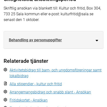
Skriftlig ansökan via blankett till: Kultur och fritid, Box 304,
733 25 Sala kommun eller e-post: kulturfritid@sala.se
senast den 1 oktober.
Behandling av personuppgifter
Relaterade tjänster
Aktivitetsbidrag till barn- och ungdomsföreningar samt
lokalbidrag
Alla stipendier - kultur och fritid
Arrangemangsbidrag och snabb slant - Ansökan
Fritidskortet - Ansökan