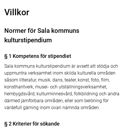
Villkor
Normer för Sala kommuns
kulturstipendium
§ 1 Kompetens för stipendiet
Sala kommuns kulturstipendium är avsett att stödja och
uppmuntra verksamhet inom skilda kulturella områden
såsom litteratur, musik, dans, teater, konst, foto, film,
konsthantverk, musei- och utställningsverksamhet,
hembygdsvård, kulturminnesvård, folkbildning och andra
därmed jämförbara områden, eller som belöning för
värdefull gärning inom ovan nämnda områden.
§ 2 Kriterier för sökande