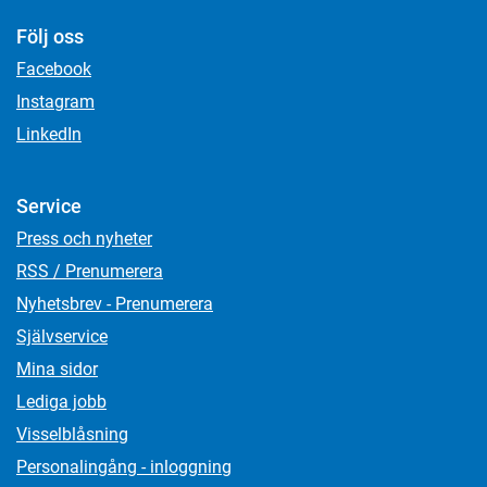
Följ oss
Facebook
Instagram
LinkedIn
Service
Press och nyheter
RSS / Prenumerera
Nyhetsbrev - Prenumerera
Självservice
Mina sidor
Lediga jobb
Visselblåsning
Personalingång - inloggning