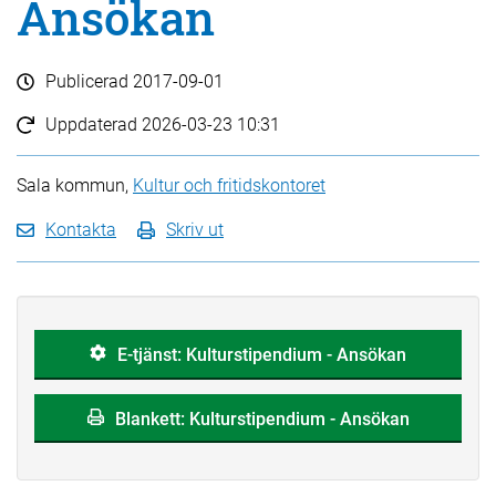
Ansökan
Publicerad
2017-09-01
Uppdaterad
2026-03-23 10:31
Sala kommun,
Kultur och fritidskontoret
Kontakta
Skriv ut
E-tjänst: Kulturstipendium - Ansökan
Blankett: Kulturstipendium - Ansökan