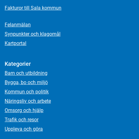
Fakturor till Sala kommun
Felanmälan
Synpunkter och klagomål
Kartportal
Kategorier
Barn och utbildning
Bygga, bo och miljö
Kommun och politik
Näringsliv och arbete
Omsorg och hjälp
Trafik och resor
Uppleva och göra