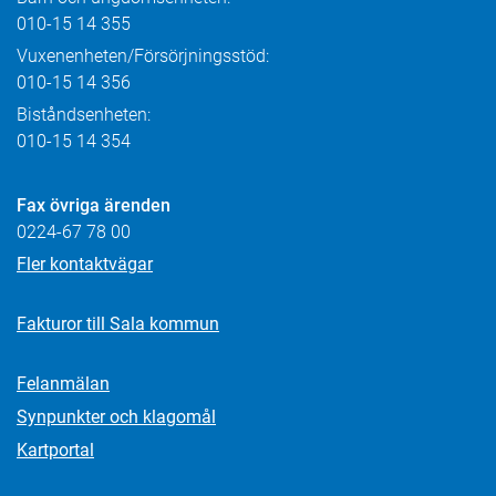
010-15 14 355
Vuxenenheten/Försörjningsstöd:
010-15 14 356
Biståndsenheten:
010-15 14 354
Fax övriga ärenden
0224-67 78 00
Fler kontaktvägar
Fakturor till Sala kommun
Felanmälan
Synpunkter och klagomål
Kartportal