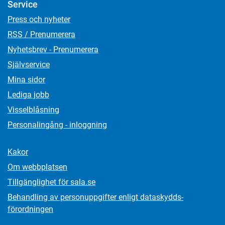
Service
Press och nyheter
RSS / Prenumerera
Nyhetsbrev - Prenumerera
Självservice
Mina sidor
Lediga jobb
Visselblåsning
Personalingång - inloggning
Kakor
Om webbplatsen
Tillgänglighet för sala.se
Behandling av personuppgifter enligt dataskydds­
förordningen