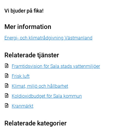
Vi bjuder på fika!
Mer information
Energi- och klimatrådgivning Västmanland
Relaterade tjänster
Framtidsvision för Sala stads vattenmiljöer
Frisk luft
Klimat, miljö och hållbarhet
Koldioxidbudget för Sala kommun
Kranmärkt
Relaterade kategorier