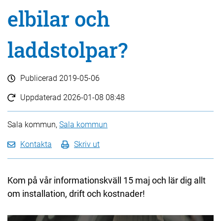
elbilar och
laddstolpar?
Publicerad
2019-05-06
Uppdaterad
2026-01-08 08:48
Sala kommun,
Sala kommun
Kontakta
Skriv ut
Kom på vår informationskväll 15 maj och lär dig allt
om installation, drift och kostnader!