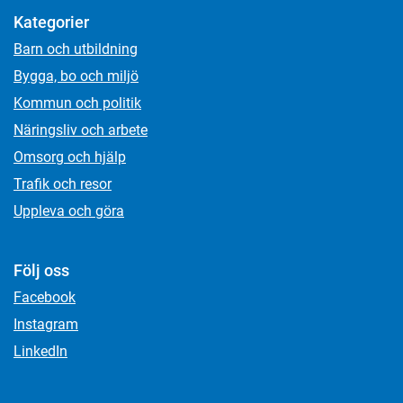
Kategorier
Barn och utbildning
Bygga, bo och miljö
Kommun och politik
Näringsliv och arbete
Omsorg och hjälp
Trafik och resor
Uppleva och göra
Följ oss
Facebook
Instagram
LinkedIn