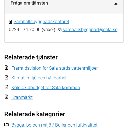
Fråga om tjänsten
Samhällsbyggnadskontoret
0224 - 74 70 00 (växel)
samhallsbyggnad@sala.se
Relaterade tjänster
Framtidsvision för Sala stads vattenmiljöer
Klimat, miljö och hållbarhet
Koldioxidbudget för Sala kommun
Kranmärkt
Relaterade kategorier
Bygga, bo och miljö / Buller och luftkvalitet