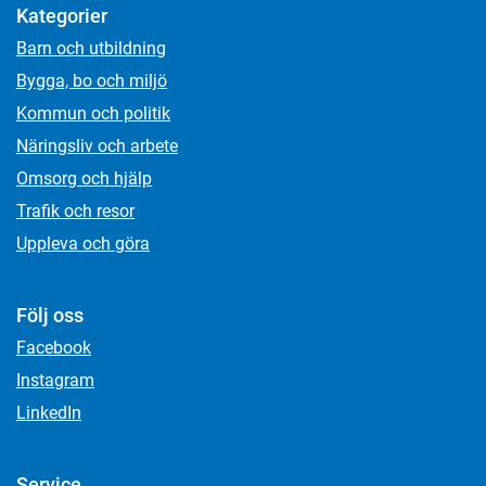
Kategorier
Barn och utbildning
Bygga, bo och miljö
Kommun och politik
Näringsliv och arbete
Omsorg och hjälp
Trafik och resor
Uppleva och göra
Följ oss
Facebook
Instagram
LinkedIn
Service