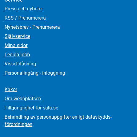
Press och nyheter
RSS / Prenumerera
Nyhetsbrev - Prenumerera
Självservice
Mina sidor
Lediga jobb
Visselblåsning
Personalingång - inloggning
Kakor
Om webbplatsen
Tillgänglighet för sala.se
Behandling av personuppgifter enligt dataskydds­
förordningen