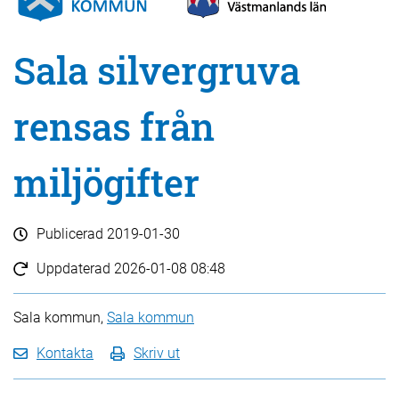
Sala silvergruva
rensas från
miljögifter
Publicerad
2019-01-30
Uppdaterad
2026-01-08 08:48
Sala kommun,
Sala kommun
Kontakta
Skriv ut