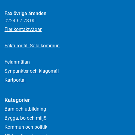
Fax övriga ärenden
0224-67 78 00
Fler kontaktvägar
Fakturor till Sala kommun
Felanmälan
Synpunkter och klagomål
Kartportal
Kategorier
Barn och utbildning
Bygga, bo och miljö
Kommun och politik