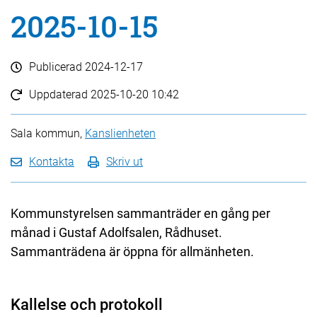
2025-10-15
Publicerad
2024-12-17
Uppdaterad
2025-10-20 10:42
Sala kommun,
Kanslienheten
Kontakta
Skriv ut
Kommunstyrelsen sammanträder en gång per
månad i Gustaf Adolfsalen, Rådhuset.
Sammanträdena är öppna för allmänheten.
Kallelse och protokoll