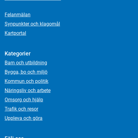
Felanmälan
Synpunkter och klagomål
Kartportal
Kategorier
Barn och utbildning
Bygga, bo och miljö
Kommun och politik
Näringsliv och arbete
Omsorg och hjälp
Trafik och resor
Uppleva och göra