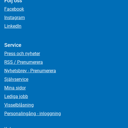
Följ oss
Facebook
Instagram
LinkedIn
Service
Press och nyheter
RSS / Prenumerera
Nyhetsbrev - Prenumerera
Självservice
Mina sidor
Lediga jobb
Visselblåsning
Personalingång - inloggning