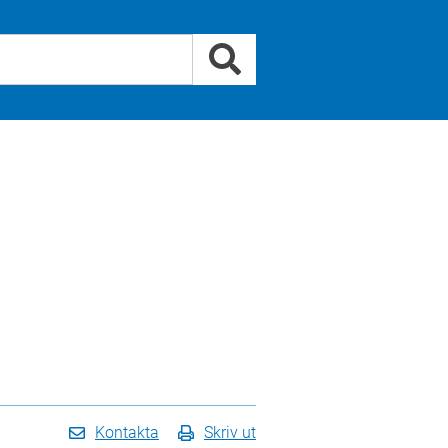
Kontakta
Skriv ut