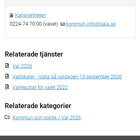
Kanslienheten
0224-74 70 00 (växel)
kommun.info@sala.se
Relaterade tjänster
Val 2026
Vallokaler - rösta på valdagen 13 september 2026
Valresultat för valet 2022
Relaterade kategorier
Kommun och politik / Val 2026