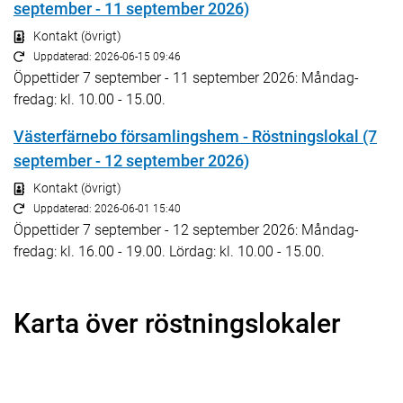
september - 11 september 2026)
Kontakt (övrigt)
Uppdaterad: 2026-06-15 09:46
Öppettider 7 september - 11 september 2026: Måndag-
fredag: kl. 10.00 - 15.00.
Västerfärnebo församlingshem - Röstningslokal (7
september - 12 september 2026)
Kontakt (övrigt)
Uppdaterad: 2026-06-01 15:40
Öppettider 7 september - 12 september 2026: Måndag-
fredag: kl. 16.00 - 19.00. Lördag: kl. 10.00 - 15.00.
Karta över röstningslokaler