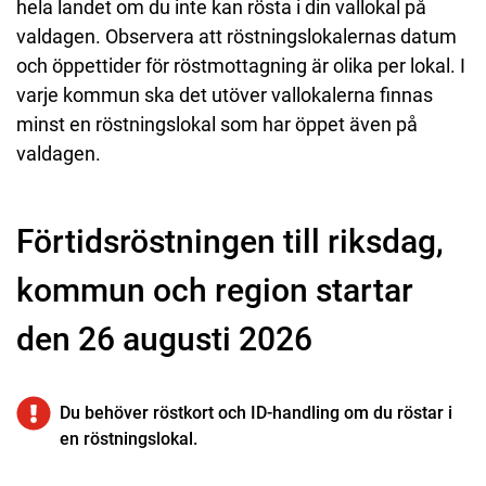
hela landet om du inte kan rösta i din vallokal på
valdagen. Observera att röstningslokalernas datum
och öppettider för röstmottagning är olika per lokal. I
varje kommun ska det utöver vallokalerna finnas
minst en röstningslokal som har öppet även på
valdagen.
Förtidsröstningen till riksdag,
kommun och region startar
den 26 augusti 2026
Du behöver röstkort och ID-handling om du röstar i
en röstningslokal.