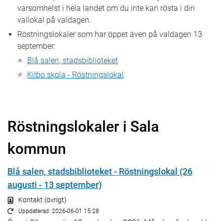
varsomhelst i hela landet om du inte kan rösta i din
vallokal på valdagen.
Röstningslokaler som har öppet även på valdagen 13
september:
Blå salen, stadsbiblioteket
Kilbo skola - Röstningslokal
Röstningslokaler i Sala
kommun
Blå salen, stadsbiblioteket - Röstningslokal (26
augusti - 13 september)
Kontakt (övrigt)
Uppdaterad: 2026-06-01 15:28