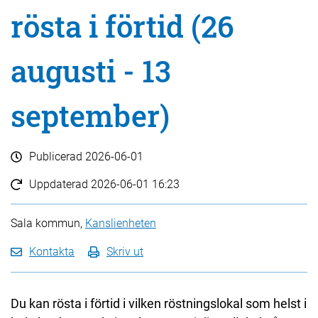
rösta i förtid (26
augusti - 13
september)
Publicerad
2026-06-01
Uppdaterad
2026-06-01 16:23
Sala kommun,
Kanslienheten
Kontakta
Skriv ut
Du kan rösta i förtid i vilken röstningslokal som helst i