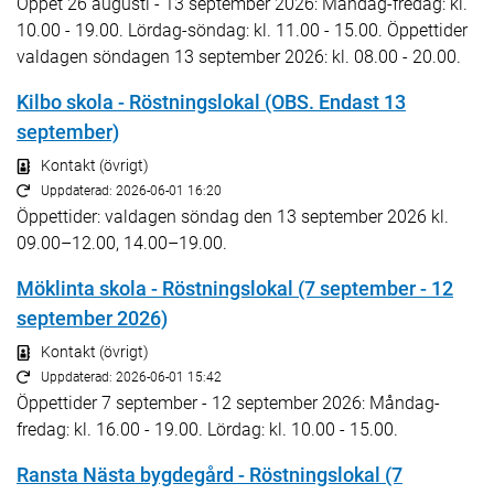
Öppet 26 augusti - 13 september 2026: Måndag-fredag: kl.
10.00 - 19.00. Lördag-söndag: kl. 11.00 - 15.00. Öppettider
valdagen söndagen 13 september 2026: kl. 08.00 - 20.00.
Kilbo skola - Röstningslokal (OBS. Endast 13
september)
Kontakt (övrigt)
Uppdaterad: 2026-06-01 16:20
Öppettider: valdagen söndag den 13 september 2026 kl.
09.00–12.00, 14.00–19.00.
Möklinta skola - Röstningslokal (7 september - 12
september 2026)
Kontakt (övrigt)
Uppdaterad: 2026-06-01 15:42
Öppettider 7 september - 12 september 2026: Måndag-
fredag: kl. 16.00 - 19.00. Lördag: kl. 10.00 - 15.00.
Ransta Nästa bygdegård - Röstningslokal (7