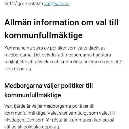
Vid frågor kontakta
val@sala.se
.
Allmän information om val till
kommunfullmäktige
Kommunerna styrs av politiker som valts direkt av
medborgarna. Det betyder att medborgarna har stora
möjligheter att påverka och kontrollera hur kommuner utför
sina uppdrag.
Medborgarna väljer politiker till
kommunfullmäktige
Vart fjärde år väljer medborgarna politiker till
kommunfullmäktige. Valet sker samtidigt som valet till
riksdagen. Den som får rösta till kommunen kan också
väljas till politiska uppdrag.