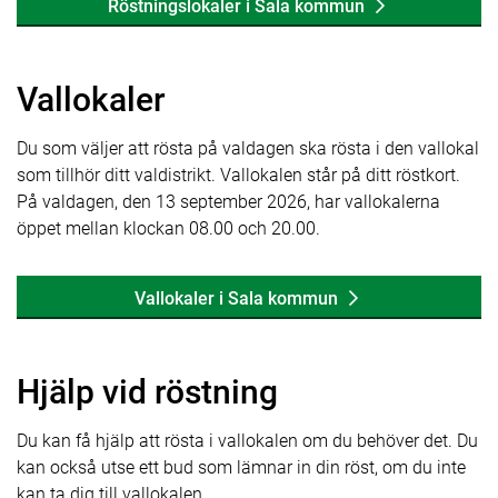
Röstningslokaler i Sala kommun
Vallokaler
Du som väljer att rösta på valdagen ska rösta i den vallokal
som tillhör ditt valdistrikt. Vallokalen står på ditt röstkort.
På valdagen, den 13 september 2026, har vallokalerna
öppet mellan klockan 08.00 och 20.00.
Vallokaler i Sala kommun
Hjälp vid röstning
Du kan få hjälp att rösta i vallokalen om du behöver det. Du
kan också utse ett bud som lämnar in din röst, om du inte
kan ta dig till vallokalen.