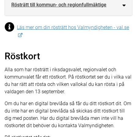
Rösträtt till kommun- och regionfullmäktige
Läs mer om din rösträtt hos Valmyndigheten - val.se
Röstkort
Alla som har rösträtt i riksdagsvalet, regionvalet och
kommunvalet får ett röstkort. På röstkortet ser du i vilka val
du har rätt att rösta och vilken vallokal du kan rösta i på
valdagen den 13 september.
Om du har en digital brevlåda så får du ditt röstkort dit. Om
du inte har en digital brevlåda så skickas ditt röstkort till
dig med posten. Har du digital brevlåda men inte vill ha
röstkortet dit behöver du kontakta Valmyndigheten.