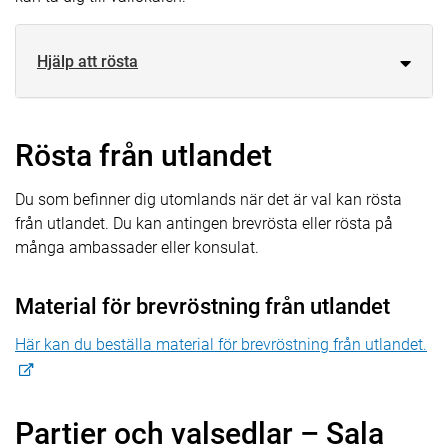
Hjälp att rösta
Rösta från utlandet
Du som befinner dig utomlands när det är val kan rösta
från utlandet. Du kan antingen brevrösta eller rösta på
många ambassader eller konsulat.
Material för brevröstning från utlandet
Här kan du beställa material för brevröstning från utlandet.
Partier och valsedlar – Sala