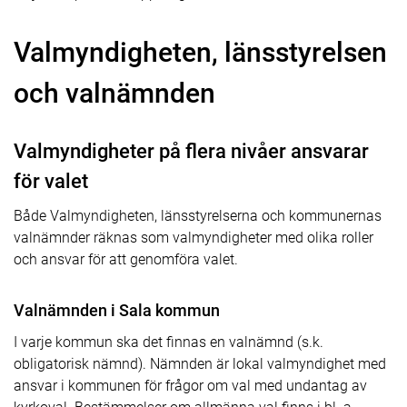
Valmyndigheten, länsstyrelsen
och valnämnden
Valmyndigheter på flera nivåer ansvarar
för valet
Både Valmyndigheten, länsstyrelserna och kommunernas
valnämnder räknas som valmyndigheter med olika roller
och ansvar för att genomföra valet.
Valnämnden i Sala kommun
I varje kommun ska det finnas en valnämnd (s.k.
obligatorisk nämnd). Nämnden är lokal valmyndighet med
ansvar i kommunen för frågor om val med undantag av