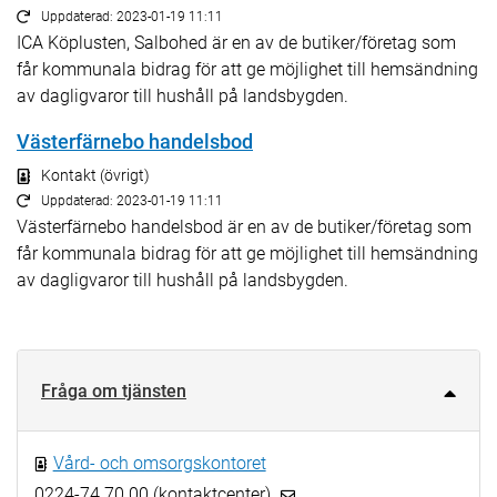
Uppdaterad: 2023-01-19 11:11
ICA Köplusten, Salbohed är en av de butiker/företag som
får kommunala bidrag för att ge möjlighet till hemsändning
av dagligvaror till hushåll på landsbygden.
Västerfärnebo handelsbod
Kontakt (övrigt)
Uppdaterad: 2023-01-19 11:11
Västerfärnebo handelsbod är en av de butiker/företag som
får kommunala bidrag för att ge möjlighet till hemsändning
av dagligvaror till hushåll på landsbygden.
Fråga om tjänsten
Vård- och omsorgskontoret
0224-74 70 00 (kontaktcenter)