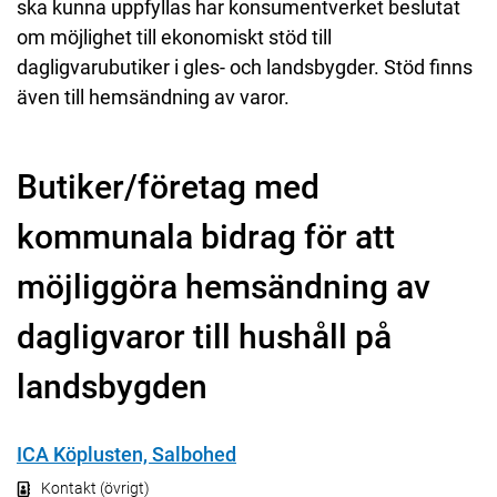
ska kunna uppfyllas har konsumentverket beslutat
om möjlighet till ekonomiskt stöd till
dagligvarubutiker i gles- och landsbygder. Stöd finns
även till hemsändning av varor.
Butiker/företag med
kommunala bidrag för att
möjliggöra hemsändning av
dagligvaror till hushåll på
landsbygden
ICA Köplusten, Salbohed
Kontakt (övrigt)