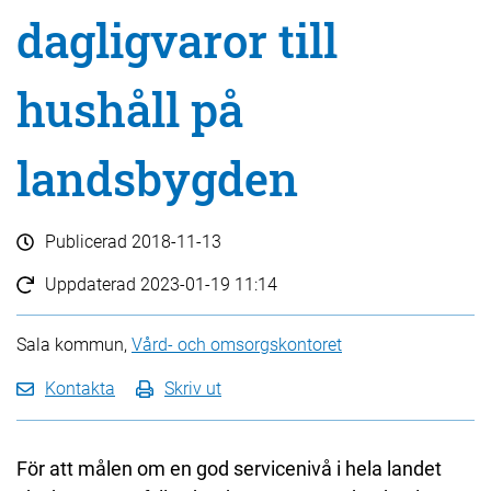
dagligvaror till
hushåll på
landsbygden
Publicerad
2018-11-13
Uppdaterad
2023-01-19 11:14
Sala kommun,
Vård- och omsorgskontoret
Kontakta
Skriv ut
För att målen om en god servicenivå i hela landet