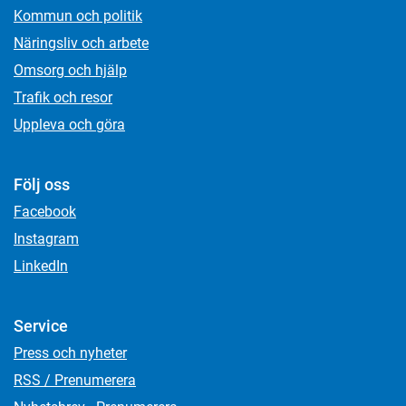
Kommun och politik
Näringsliv och arbete
Omsorg och hjälp
Trafik och resor
Uppleva och göra
Följ oss
Facebook
Instagram
LinkedIn
Service
Press och nyheter
RSS / Prenumerera