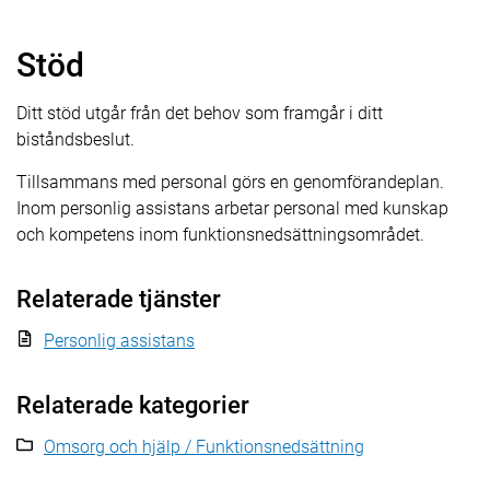
Stöd
Ditt stöd utgår från det behov som framgår i ditt
biståndsbeslut.
Tillsammans med personal görs en genomförandeplan.
Inom personlig assistans arbetar personal med kunskap
och kompetens inom funktionsnedsättningsområdet.
Relaterade tjänster
Personlig assistans
Relaterade kategorier
Omsorg och hjälp / Funktionsnedsättning