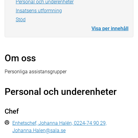
Personal och underenheter
Insatsens utformning
Stöd
Visa per innehåll
Om oss
Personliga assistansgrupper
Personal och underenheter
Chef
Enhetschef, Johanna Halén, 0224-74 90 29,
Johanna.Halen@sala.se