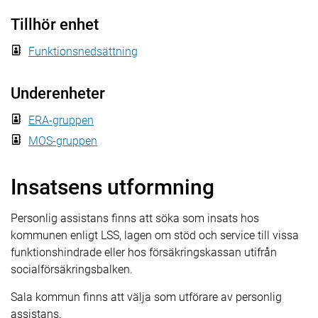
Tillhör enhet
Funktionsnedsättning
Underenheter
ERA-gruppen
MOS-gruppen
Insatsens utformning
Personlig assistans finns att söka som insats hos
kommunen enligt LSS, lagen om stöd och service till vissa
funktionshindrade eller hos försäkringskassan utifrån
socialförsäkringsbalken.
Sala kommun finns att välja som utförare av personlig
assistans.