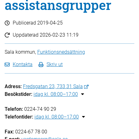
assistansgrupper
Publicerad
2019-04-25
Uppdaterad
2026-02-23 11:19
Sala kommun,
Funktionsnedsättning
Kontakta
Skriv ut
Adress:
Fredsgatan 23, 733 31 Sala
Besökstider:
idag kl. 08:00–17:00
Telefon:
0224-74 90 29
Telefontider:
idag kl. 08:00–17:00
Fax:
0224-67 78 00