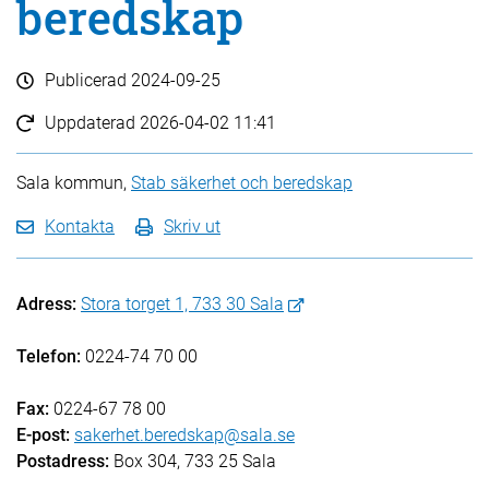
beredskap
Publicerad
2024-09-25
Uppdaterad
2026-04-02 11:41
Sala kommun,
Stab säkerhet och beredskap
Kontakta
Skriv ut
Adress:
Stora torget 1, 733 30 Sala
Telefon:
0224-74 70 00
Fax:
0224-67 78 00
E-post:
sakerhet.beredskap@sala.se
Postadress:
Box 304, 733 25 Sala