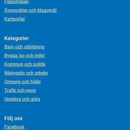
Felanmälan
Synpunkter och klagomål
Kartportal
Kategorier
Barn och utbildning
Bygga, bo och miljö
Kommun och politik
Näringsliv och arbete
Omsorg och hjälp
Trafik och resor
Uppleva och göra
Följ oss
Facebook