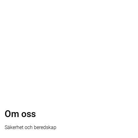
Om oss
Säkerhet och beredskap