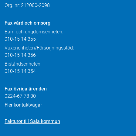
Org. nr: 212000-2098
Fax
vård och omsorg
Barn och ungdomsenheten:
010-15 14 355
Vuxenenheten/Försörjningsstöd:
010-15 14 356
Biståndsenheten:
010-15 14 354
Fax övriga ärenden
0224-67 78 00
Fler kontaktvägar
Fakturor till Sala kommun