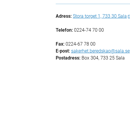
Adress:
Stora torget 1, 733 30 Sala
Telefon:
0224-74 70 00
Fax:
0224-67 78 00
E-post:
sakerhet.beredskap@sala.se
Postadress:
Box 304, 733 25 Sala