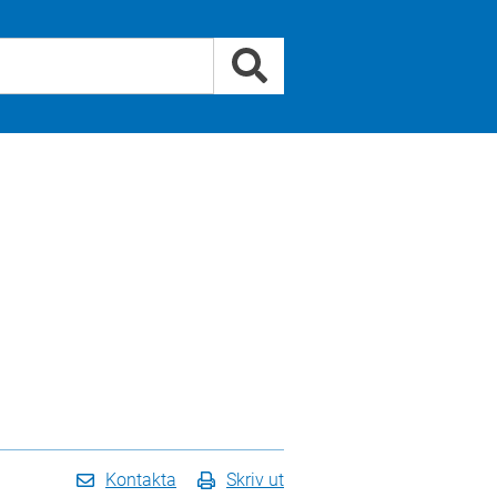
Kontakta
Skriv ut