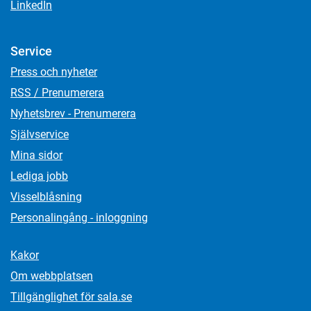
LinkedIn
Service
Press och nyheter
RSS / Prenumerera
Nyhetsbrev - Prenumerera
Självservice
Mina sidor
Lediga jobb
Visselblåsning
Personalingång - inloggning
Kakor
Om webbplatsen
Tillgänglighet för sala.se