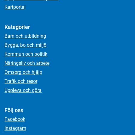
Kartportal
Kategorier
Barn och utbildning
Bygga, bo och miljö
Kommun och politik
Näringsliv och arbete
Omsorg och hjälp
Trafik och resor
Uppleva och göra
Följ oss
Facebook
Instagram