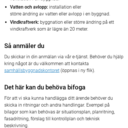
Vatten och avlopp:
installation eller
större ändring av vatten eller avlopp i en byggnad.
Vindkraftverk:
byggnation eller större ändring på ett
vindkraftverk som är lägre än 20 meter.
Så anmäler du
Du skickar in din anmälan via vår e-tjänst. Behöver du hjälp
kring något är du välkommen att kontakta
samhällsbyggnadskontoret
(öppnas i ny flik).
Det här kan du behöva bifoga
För att vi ska kunna handlägga ditt ärende behöver du
skicka in ritningar och andra handlingar. Exempel på
bilagor som kan behövas är situationsplan, planritning,
fasadritning, förslag till kontrollplan och teknisk
beskrivning.