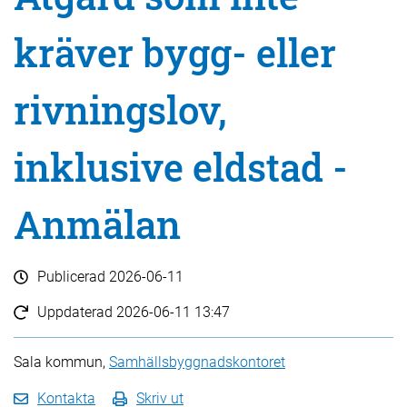
kräver bygg- eller
rivningslov,
inklusive eldstad -
Anmälan
Publicerad
2026-06-11
Uppdaterad
2026-06-11 13:47
Sala kommun,
Samhällsbyggnadskontoret
Kontakta
Skriv ut